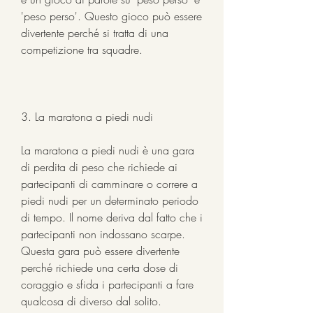
'peso perso'. Questo gioco può essere 
divertente perché si tratta di una 
competizione tra squadre.
3. La maratona a piedi nudi
La maratona a piedi nudi è una gara 
di perdita di peso che richiede ai 
partecipanti di camminare o correre a 
piedi nudi per un determinato periodo 
di tempo. Il nome deriva dal fatto che i 
partecipanti non indossano scarpe. 
Questa gara può essere divertente 
perché richiede una certa dose di 
coraggio e sfida i partecipanti a fare 
qualcosa di diverso dal solito.