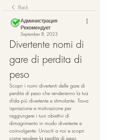
Back
Администрация
Рекомендует
September 8, 2023
Divertente nomi di 
gare di perdita di 
peso
Scopri i nomi divertenti delle gare di 
perdita di peso che renderanno la tua 
sfida più divertente e stimolante. Trova 
ispirazione e motivazione per 
raggiungere i tuoi obiettivi di 
dimagrimento in modo divertente e 
coinvolgente. Unisciti a noi e scopri 
come rendere la perdita di peso 