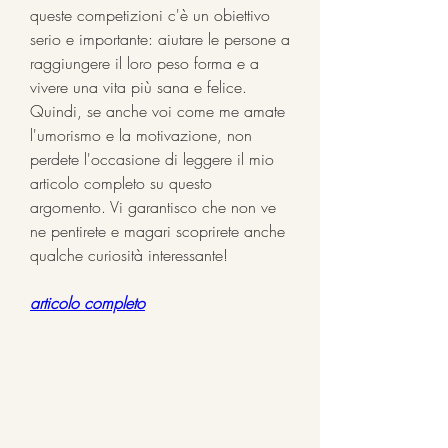
queste competizioni c'è un obiettivo 
serio e importante: aiutare le persone a 
raggiungere il loro peso forma e a 
vivere una vita più sana e felice. 
Quindi, se anche voi come me amate 
l'umorismo e la motivazione, non 
perdete l'occasione di leggere il mio 
articolo completo su questo 
argomento. Vi garantisco che non ve 
ne pentirete e magari scoprirete anche 
qualche curiosità interessante!
articolo completo