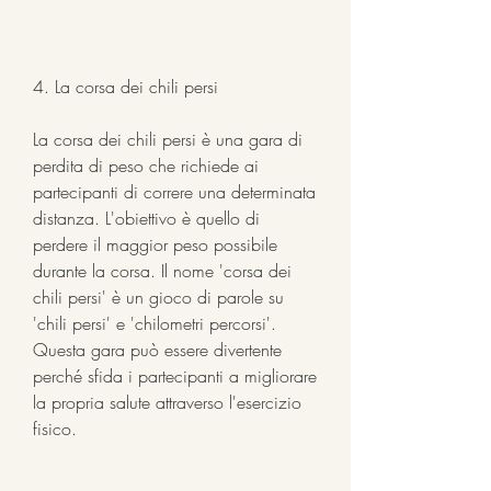
4. La corsa dei chili persi
La corsa dei chili persi è una gara di 
perdita di peso che richiede ai 
partecipanti di correre una determinata 
distanza. L'obiettivo è quello di 
perdere il maggior peso possibile 
durante la corsa. Il nome 'corsa dei 
chili persi' è un gioco di parole su 
'chili persi' e 'chilometri percorsi'. 
Questa gara può essere divertente 
perché sfida i partecipanti a migliorare 
la propria salute attraverso l'esercizio 
fisico.