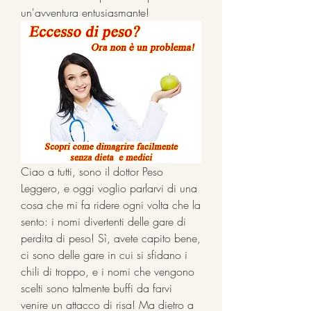
un'avventura entusiasmante!
Ciao a tutti, sono il dottor Peso 
Leggero, e oggi voglio parlarvi di una 
cosa che mi fa ridere ogni volta che la 
sento: i nomi divertenti delle gare di 
perdita di peso! Sì, avete capito bene, 
ci sono delle gare in cui si sfidano i 
chili di troppo, e i nomi che vengono 
scelti sono talmente buffi da farvi 
venire un attacco di risa! Ma dietro a 