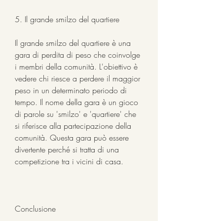
5. Il grande smilzo del quartiere
Il grande smilzo del quartiere è una 
gara di perdita di peso che coinvolge 
i membri della comunità. L'obiettivo è 
vedere chi riesce a perdere il maggior 
peso in un determinato periodo di 
tempo. Il nome della gara è un gioco 
di parole su 'smilzo' e 'quartiere' che 
si riferisce alla partecipazione della 
comunità. Questa gara può essere 
divertente perché si tratta di una 
competizione tra i vicini di casa.
Conclusione