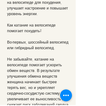
на велосипеде для похудения, 
улучшает настроение и повышает 
уровень энергии.
Как катание на велосипеде 
помогает похудеть?
Во-первых, шоссейный велосипед 
или гибридный велосипед.
Не забывайте, катание на 
велосипеде помогает ускорить 
обмен веществ. В результате 
улучшения обмена веществ 
женщина начинает быстрее 
терять вес, но и укрепляет 
сердечно-сосудистую систему, 
увеличивает ее выносливость и 
снижает риск заболеваний сердца 