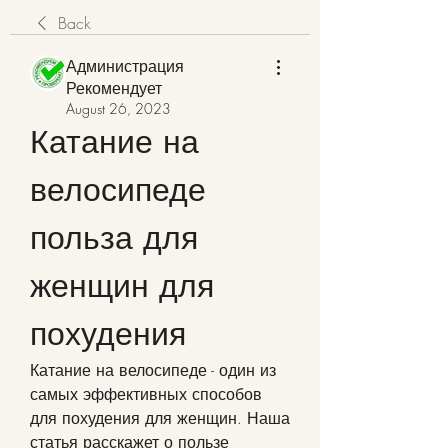
Back
Администрация
Рекомендует
August 26, 2023
Катание на 
велосипеде 
польза для 
женщин для 
похудения
Катание на велосипеде - один из 
самых эффективных способов 
для похудения для женщин. Наша 
статья расскажет о пользе 