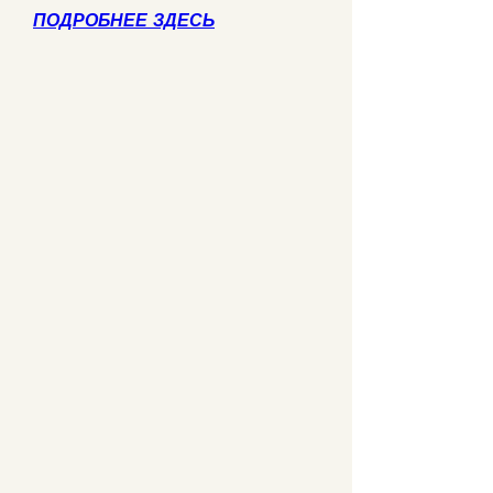
ПОДРОБНЕЕ ЗДЕСЬ