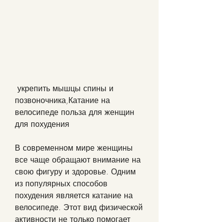
 укрепить мышцы спины и 
позвоночника,Катание на 
велосипеде польза для женщин 
для похудения
В современном мире женщины 
все чаще обращают внимание на 
свою фигуру и здоровье. Одним 
из популярных способов 
похудения является катание на 
велосипеде. Этот вид физической 
активности не только помогает 