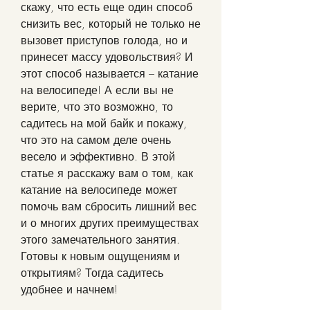
скажу, что есть еще один способ 
снизить вес, который не только не 
вызовет приступов голода, но и 
принесет массу удовольствия? И 
этот способ называется – катание 
на велосипеде! А если вы не 
верите, что это возможно, то 
садитесь на мой байк и покажу, 
что это на самом деле очень 
весело и эффективно. В этой 
статье я расскажу вам о том, как 
катание на велосипеде может 
помочь вам сбросить лишний вес 
и о многих других преимуществах 
этого замечательного занятия. 
Готовы к новым ощущениям и 
открытиям? Тогда садитесь 
удобнее и начнем!