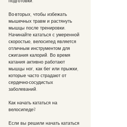
подготовки.
Во-вторых, чтобы избежать 
мышечных травм и растянуть 
мышцы после тренировки. 
Начинайте кататься с умеренной 
скоростью, велосипед является 
отличным инструментом для 
сжигания калорий. Во время 
катания активно работают 
мышцы ног, как бег или прыжки, 
которые часто страдают от 
сердечно-сосудистых 
заболеваний.
Как начать кататься на 
велосипеде?
Если вы решили начать кататься 