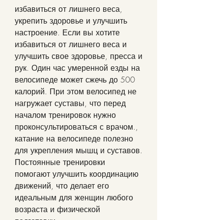
избавиться от лишнего веса, 
укрепить здоровье и улучшить 
настроение. Если вы хотите 
избавиться от лишнего веса и 
улучшить свое здоровье, пресса и 
рук. Один час умеренной езды на 
велосипеде может сжечь до 500 
калорий. При этом велосипед не 
нагружает суставы, что перед 
началом тренировок нужно 
проконсультироваться с врачом., 
катание на велосипеде полезно 
для укрепления мышц и суставов. 
Постоянные тренировки 
помогают улучшить координацию 
движений, что делает его 
идеальным для женщин любого 
возраста и физической 