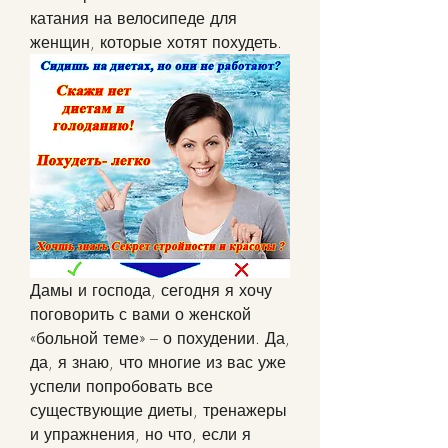
катания на велосипеде для 
женщин, которые хотят похудеть.
Дамы и господа, сегодня я хочу 
поговорить с вами о женской 
«больной теме» – о похудении. Да, 
да, я знаю, что многие из вас уже 
успели попробовать все 
существующие диеты, тренажеры 
и упражнения, но что, если я 