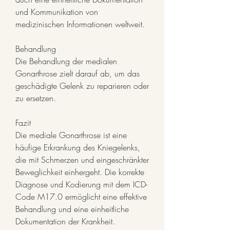
und Kommunikation von 
medizinischen Informationen weltweit.
Behandlung
Die Behandlung der medialen 
Gonarthrose zielt darauf ab, um das 
geschädigte Gelenk zu reparieren oder 
zu ersetzen.
Fazit
Die mediale Gonarthrose ist eine 
häufige Erkrankung des Kniegelenks, 
die mit Schmerzen und eingeschränkter 
Beweglichkeit einhergeht. Die korrekte 
Diagnose und Kodierung mit dem ICD-
Code M17.0 ermöglicht eine effektive 
Behandlung und eine einheitliche 
Dokumentation der Krankheit. 