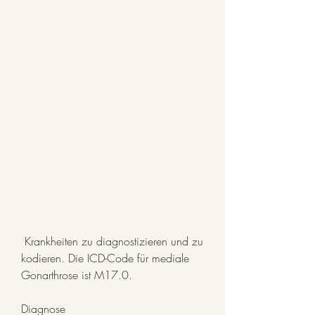
 Krankheiten zu diagnostizieren und zu 
kodieren. Die ICD-Code für mediale 
Gonarthrose ist M17.0.
Diagnose