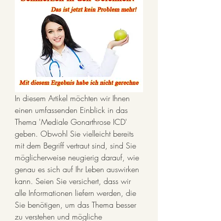
In diesem Artikel möchten wir Ihnen 
einen umfassenden Einblick in das 
Thema 'Mediale Gonarthrose ICD' 
geben. Obwohl Sie vielleicht bereits 
mit dem Begriff vertraut sind, sind Sie 
möglicherweise neugierig darauf, wie 
genau es sich auf Ihr Leben auswirken 
kann. Seien Sie versichert, dass wir 
alle Informationen liefern werden, die 
Sie benötigen, um das Thema besser 
zu verstehen und mögliche 