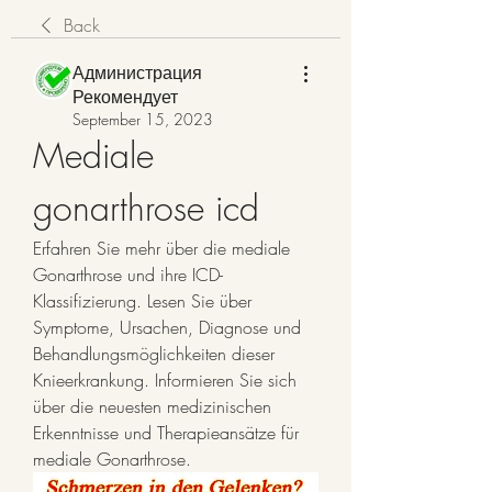
Back
Администрация
Рекомендует
September 15, 2023
Mediale 
gonarthrose icd
Erfahren Sie mehr über die mediale 
Gonarthrose und ihre ICD-
Klassifizierung. Lesen Sie über 
Symptome, Ursachen, Diagnose und 
Behandlungsmöglichkeiten dieser 
Knieerkrankung. Informieren Sie sich 
über die neuesten medizinischen 
Erkenntnisse und Therapieansätze für 
mediale Gonarthrose.