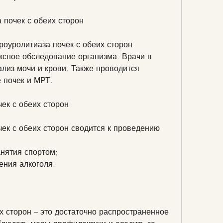
 почек с обеих сторон
роуролитиаза почек с обеих сторон 
сное обследование организма. Врачи в 
лиз мочи и крови. Также проводится 
 почек и МРТ.
ек с обеих сторон
ек с обеих сторон сводится к проведению 
анятия спортом;
ления алкоголя.
х сторон – это достаточно распространенное 