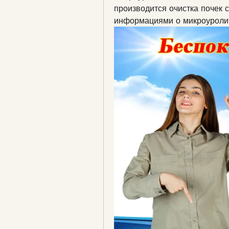
производится очистка почек 
информациями о микроуролит