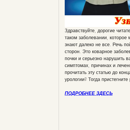
Здравствуйте, дорогие читате
таком заболевании, которое м
знают далеко не все. Речь по
сторон. Это коварное заболе
почки и серьезно нарушить в
симптомах, причинах и лечен
прочитать эту статью до конц
урологии? Тогда пристегните
ПОДРОБНЕЕ ЗДЕСЬ