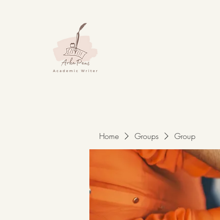
Home
Groups
Group