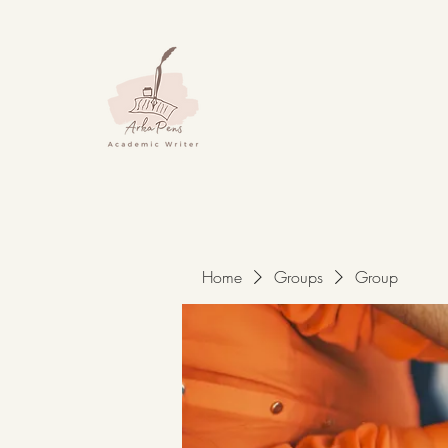
Home
Groups
Group