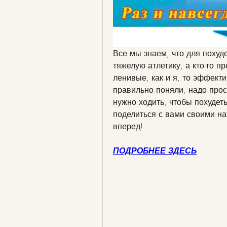
Все мы знаем, что для похуде
тяжелую атлетику, а кто-то пр
ленивые, как и я, то эффекти
правильно поняли, надо прост
нужно ходить, чтобы похудеть
поделиться с вами своими нах
вперед!
ПОДРОБНЕЕ ЗДЕСЬ