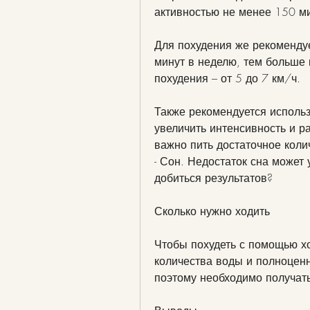
активностью не менее 150 ми
Для похудения же рекомендуе
минут в неделю, тем больше 
похудения – от 5 до 7 км/ч.
Также рекомендуется использ
увеличить интенсивность и р
важно пить достаточное коли
- Сон. Недостаток сна может 
добиться результатов?
Сколько нужно ходить
Чтобы похудеть с помощью хо
количества воды и полноценн
поэтому необходимо получать