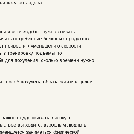
зованием эспандера.
сивности ходьбы, нужно снизить 
ичить потребление белковых продуктов.
ет привести к уменьшению скорости 
 в тренировку подъемы по 
 для похудения: сколько времени нужно 
 способ похудеть, образа жизни и целей 
 важно поддерживать высокую 
ыстрее вы ходите, взрослым людям в 
комендуется заниматься физической 