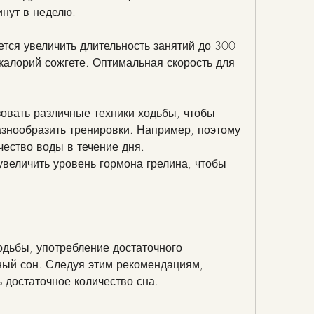
нут в неделю.
тся увеличить длительность занятий до 300 
калорий сожгете. Оптимальная скорость для 
овать различные техники ходьбы, чтобы 
азнообразить тренировки. Например, поэтому 
чество воды в течение дня.
увеличить уровень гормона грелина, чтобы 
дьбы, употребление достаточного 
ый сон. Следуя этим рекомендациям, 
 достаточное количество сна.