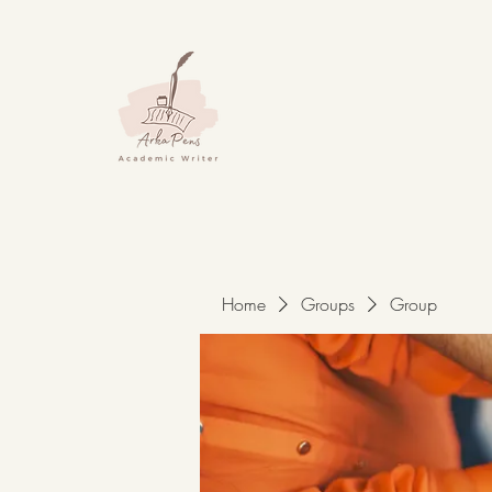
Home
Groups
Group