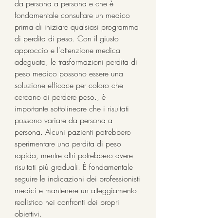
da persona a persona e che è 
fondamentale consultare un medico 
prima di iniziare qualsiasi programma 
di perdita di peso. Con il giusto 
approccio e l'attenzione medica 
adeguata, le trasformazioni perdita di 
peso medico possono essere una 
soluzione efficace per coloro che 
cercano di perdere peso., è 
importante sottolineare che i risultati 
possono variare da persona a 
persona. Alcuni pazienti potrebbero 
sperimentare una perdita di peso 
rapida, mentre altri potrebbero avere 
risultati più graduali. È fondamentale 
seguire le indicazioni dei professionisti 
medici e mantenere un atteggiamento 
realistico nei confronti dei propri 
obiettivi.