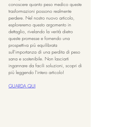
conoscere quanto peso medico queste 
trasformazioni possono realmente 
perdere. Nel nostro nuovo articolo, 
esploreremo questo argomento in 
dettaglio, rivelando la verità dietro 
queste promesse e fornendo una 
prospettiva più equilibrata 
sull'importanza di una perdita di peso 
sana e sostenibile. Non lasciarti 
ingannare da facili soluzioni, scopri di 
più leggendo l'intero articolo!
GUARDA QUI