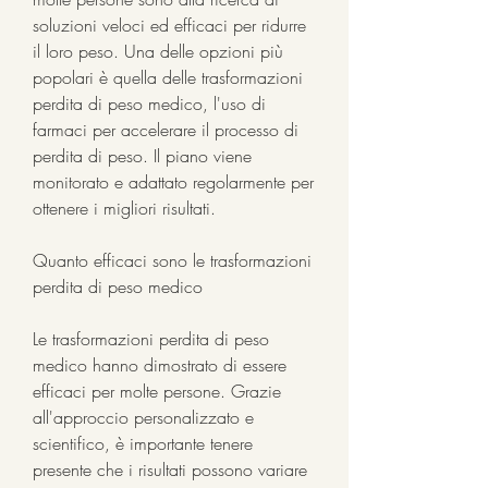
soluzioni veloci ed efficaci per ridurre 
il loro peso. Una delle opzioni più 
popolari è quella delle trasformazioni 
perdita di peso medico, l'uso di 
farmaci per accelerare il processo di 
perdita di peso. Il piano viene 
monitorato e adattato regolarmente per 
ottenere i migliori risultati.
Quanto efficaci sono le trasformazioni 
perdita di peso medico
Le trasformazioni perdita di peso 
medico hanno dimostrato di essere 
efficaci per molte persone. Grazie 
all'approccio personalizzato e 
scientifico, è importante tenere 
presente che i risultati possono variare 