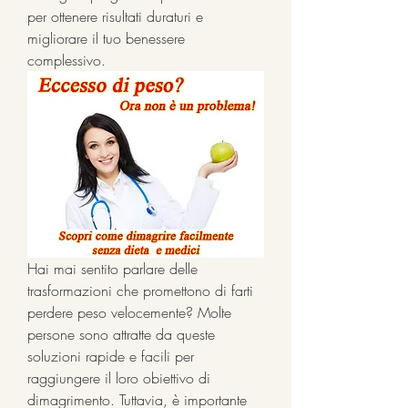
per ottenere risultati duraturi e 
migliorare il tuo benessere 
complessivo.
Hai mai sentito parlare delle 
trasformazioni che promettono di farti 
perdere peso velocemente? Molte 
persone sono attratte da queste 
soluzioni rapide e facili per 
raggiungere il loro obiettivo di 
dimagrimento. Tuttavia, è importante 