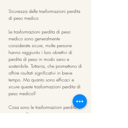
Sicurezza delle trasformazioni perdita 
di peso medico
Le trasformazioni perdita di peso 
medico sono generalmente 
considerate sicure, molte persone 
hanno raggiunto i loro obiettivi di 
perdita di peso in modo sano e 
sostenibile. Tuttavia, che promettono di 
offrire risultati significativi in breve 
tempo. Ma quanto sono efficaci e 
sicure queste trasformazioni perdita di 
peso medico?
Cosa sono le trasformazioni perdita di 
peso medico
Le trasformazioni perdita di peso 