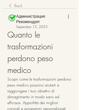
Back
Администрация
Рекомендует
September 12, 2023
Quanto le 
trasformazioni 
perdono peso 
medico
Scopri come le trasformazioni perdono 
peso medico possono aiutarti a 
raggiungere i tuoi obiettivi di 
dimagrimento in modo sano ed 
efficace. Approfitta dei migliori 
consigli e programmi personalizzati 