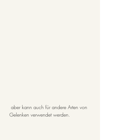
 aber kann auch für andere Arten von 
Gelenken verwendet werden.