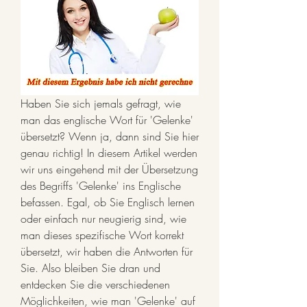
Haben Sie sich jemals gefragt, wie 
man das englische Wort für 'Gelenke' 
übersetzt? Wenn ja, dann sind Sie hier 
genau richtig! In diesem Artikel werden 
wir uns eingehend mit der Übersetzung 
des Begriffs 'Gelenke' ins Englische 
befassen. Egal, ob Sie Englisch lernen 
oder einfach nur neugierig sind, wie 
man dieses spezifische Wort korrekt 
übersetzt, wir haben die Antworten für 
Sie. Also bleiben Sie dran und 
entdecken Sie die verschiedenen 
Möglichkeiten, wie man 'Gelenke' auf 