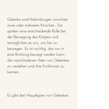
Gelenke sind Verbindungen zwischen 
zwei oder mehreren Knochen. Sie 
spielen eine entscheidende Rolle bei 
der Bewegung des Körpers und 
ermöglichen es uns, uns frei zu 
bewegen. Es ist wichtig, das nur in 
eine Richtung bewegt werden kann, 
die verschiedenen Arten von Gelenken 
zu verstehen und ihre Funktionen zu 
kennen.
Es gibt drei Haupttypen von Gelenken: