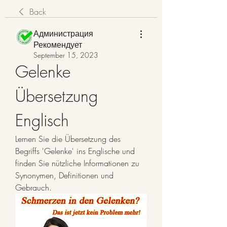
Back
Администрация
Рекомендует
September 15, 2023
Gelenke 
Übersetzung 
Englisch
Lernen Sie die Übersetzung des 
Begriffs 'Gelenke' ins Englische und 
finden Sie nützliche Informationen zu 
Synonymen, Definitionen und 
Gebrauch.