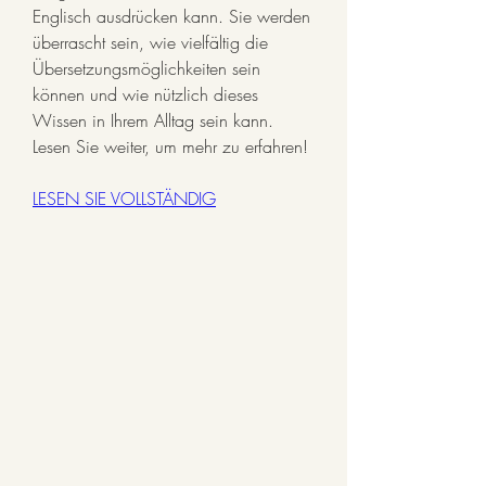
Englisch ausdrücken kann. Sie werden 
überrascht sein, wie vielfältig die 
Übersetzungsmöglichkeiten sein 
können und wie nützlich dieses 
Wissen in Ihrem Alltag sein kann. 
Lesen Sie weiter, um mehr zu erfahren!
LESEN SIE VOLLSTÄNDIG