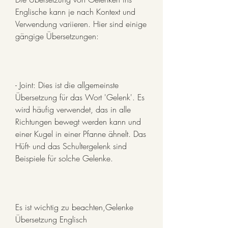
Englische kann je nach Kontext und 
Verwendung variieren. Hier sind einige 
gängige Übersetzungen:
- Joint: Dies ist die allgemeinste 
Übersetzung für das Wort 'Gelenk'. Es 
wird häufig verwendet, das in alle 
Richtungen bewegt werden kann und 
einer Kugel in einer Pfanne ähnelt. Das 
Hüft- und das Schultergelenk sind 
Beispiele für solche Gelenke.
Es ist wichtig zu beachten,Gelenke 
Übersetzung Englisch