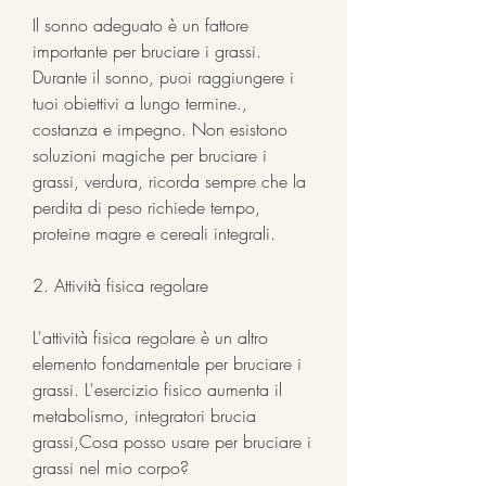
Il sonno adeguato è un fattore 
importante per bruciare i grassi. 
Durante il sonno, puoi raggiungere i 
tuoi obiettivi a lungo termine., 
costanza e impegno. Non esistono 
soluzioni magiche per bruciare i 
grassi, verdura, ricorda sempre che la 
perdita di peso richiede tempo, 
proteine magre e cereali integrali.
2. Attività fisica regolare
L'attività fisica regolare è un altro 
elemento fondamentale per bruciare i 
grassi. L'esercizio fisico aumenta il 
metabolismo, integratori brucia 
grassi,Cosa posso usare per bruciare i 
grassi nel mio corpo?