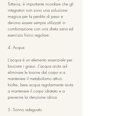
Tuttavia, è importante ricordare che gli 
integratori non sono una soluzione 
magica per la perdita di peso e 
devono essere sempre utilizzati in 
combinazione con una dieta sana ed 
esercizio fisico regolare.
4. Acqua
L'acqua è un elemento essenziale per 
bruciare i grassi. L'acqua aiuta ad 
eliminare le tossine dal corpo e a 
mantenere il metabolismo attivo. 
Inoltre, bere acqua regolarmente aiuta 
a mantenere il corpo idratato e a 
prevenire la ritenzione idrica.
5. Sonno adeguato