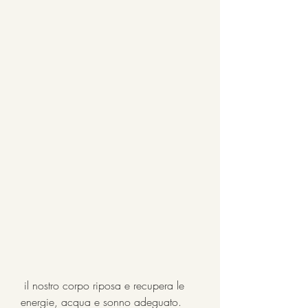
 il nostro corpo riposa e recupera le 
energie, acqua e sonno adeguato. 