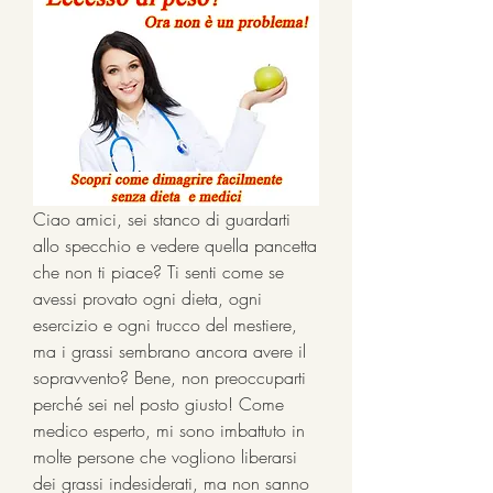
Ciao amici, sei stanco di guardarti 
allo specchio e vedere quella pancetta 
che non ti piace? Ti senti come se 
avessi provato ogni dieta, ogni 
esercizio e ogni trucco del mestiere, 
ma i grassi sembrano ancora avere il 
sopravvento? Bene, non preoccuparti 
perché sei nel posto giusto! Come 
medico esperto, mi sono imbattuto in 
molte persone che vogliono liberarsi 
dei grassi indesiderati, ma non sanno 