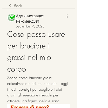
Back
Администрация
Рекомендует
September 7, 2023
Cosa posso usare 
per bruciare i 
grassi nel mio 
corpo
Scopri come bruciare grassi 
naturalmente e ridurre le calorie. Leggi 
i nostri consigli per scegliere i cibi 
giusti, gli esercizi e i trucchi per 
ottenere una figura snella e sana