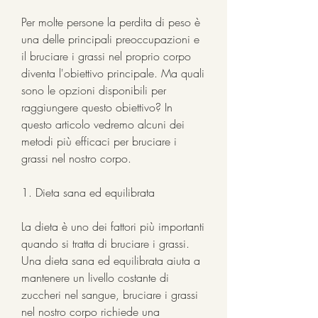
Per molte persone la perdita di peso è 
una delle principali preoccupazioni e 
il bruciare i grassi nel proprio corpo 
diventa l'obiettivo principale. Ma quali 
sono le opzioni disponibili per 
raggiungere questo obiettivo? In 
questo articolo vedremo alcuni dei 
metodi più efficaci per bruciare i 
grassi nel nostro corpo.
1. Dieta sana ed equilibrata
La dieta è uno dei fattori più importanti 
quando si tratta di bruciare i grassi. 
Una dieta sana ed equilibrata aiuta a 
mantenere un livello costante di 
zuccheri nel sangue, bruciare i grassi 
nel nostro corpo richiede una 