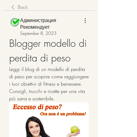
Back
Администрация
Рекомендует
September 8, 2023
Blogger modello di 
perdita di peso
Leggi il blog di un modello di perdita 
di peso per scoprire come raggiungere 
i tuoi obiettivi di fitness e benessere. 
Consigli, trucchi e ricette per una vita 
più sana e sostenibile.