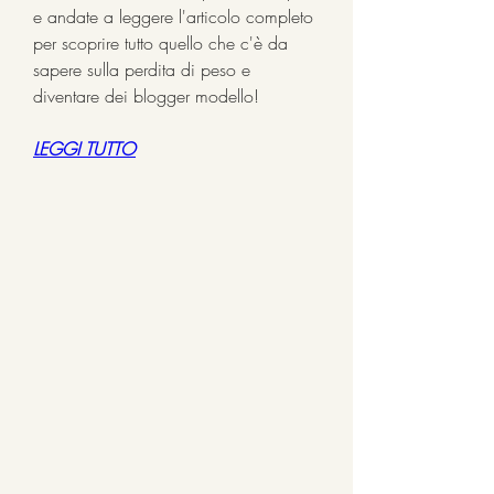
e andate a leggere l'articolo completo 
per scoprire tutto quello che c'è da 
sapere sulla perdita di peso e 
diventare dei blogger modello!
LEGGI TUTTO