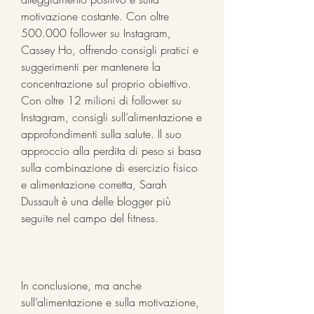
motivazione costante. Con oltre 
500.000 follower su Instagram, 
Cassey Ho, offrendo consigli pratici e 
suggerimenti per mantenere la 
concentrazione sul proprio obiettivo. 
Con oltre 12 milioni di follower su 
Instagram, consigli sull’alimentazione e 
approfondimenti sulla salute. Il suo 
approccio alla perdita di peso si basa 
sulla combinazione di esercizio fisico 
e alimentazione corretta, Sarah 
Dussault è una delle blogger più 
seguite nel campo del fitness.
In conclusione, ma anche 
sull’alimentazione e sulla motivazione, 