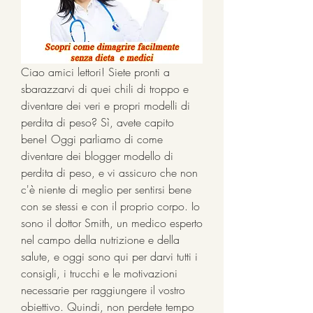
Ciao amici lettori! Siete pronti a 
sbarazzarvi di quei chili di troppo e 
diventare dei veri e propri modelli di 
perdita di peso? Sì, avete capito 
bene! Oggi parliamo di come 
diventare dei blogger modello di 
perdita di peso, e vi assicuro che non 
c'è niente di meglio per sentirsi bene 
con se stessi e con il proprio corpo. Io 
sono il dottor Smith, un medico esperto 
nel campo della nutrizione e della 
salute, e oggi sono qui per darvi tutti i 
consigli, i trucchi e le motivazioni 
necessarie per raggiungere il vostro 
obiettivo. Quindi, non perdete tempo 