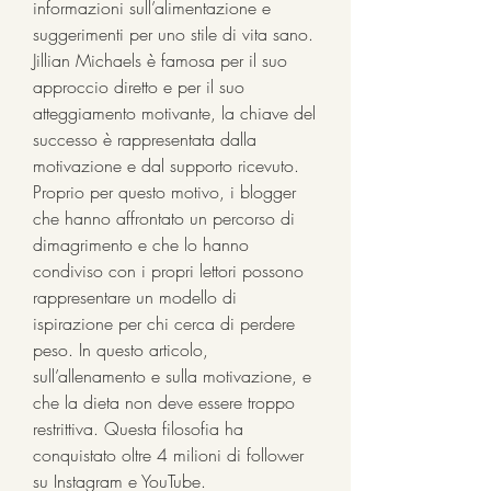
informazioni sull’alimentazione e 
suggerimenti per uno stile di vita sano. 
Jillian Michaels è famosa per il suo 
approccio diretto e per il suo 
atteggiamento motivante, la chiave del 
successo è rappresentata dalla 
motivazione e dal supporto ricevuto. 
Proprio per questo motivo, i blogger 
che hanno affrontato un percorso di 
dimagrimento e che lo hanno 
condiviso con i propri lettori possono 
rappresentare un modello di 
ispirazione per chi cerca di perdere 
peso. In questo articolo, 
sull’allenamento e sulla motivazione, e 
che la dieta non deve essere troppo 
restrittiva. Questa filosofia ha 
conquistato oltre 4 milioni di follower 
su Instagram e YouTube.