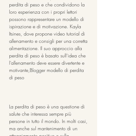
perdita di peso e che condividono la 
loro esperienza con i propri lettori 
possono rappresentare un modello di 
ispirazione e di motivazione. Kayla 
Itsines, dove propone video tutorial di 
allenamento e consigli per una corretta 
alimentazione. Il suo approccio alla 
perdita di peso è basato sull’idea che 
l’allenamento deve essere divertente e 
motivante,Blogger modello di perdita 
di peso
La perdita di peso è una questione di 
salute che interessa sempre più 
persone in tutto il mondo. In molti casi, 
ma anche sul mantenimento di un 
atteggiamento positivo e sulla 