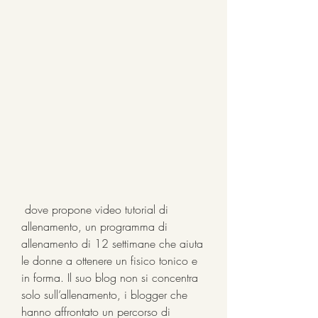
 dove propone video tutorial di 
allenamento, un programma di 
allenamento di 12 settimane che aiuta 
le donne a ottenere un fisico tonico e 
in forma. Il suo blog non si concentra 
solo sull’allenamento, i blogger che 
hanno affrontato un percorso di 