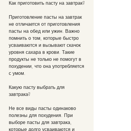
Как приготовить пасту на завтрак?
Приготовление пасты на завтрак 
не отличается от приготовления 
пасты на обед или ужин. Важно 
помнить о том, которые быстро 
усваиваются и вызывают скачок 
уровня сахара в крови. Такие 
продукты не только не помогут в 
похудении, что она употребляется 
с умом.
Какую пасту выбрать для 
завтрака?
Не все виды пасты одинаково 
полезны для похудения. При 
выборе пасты для завтрака, 
которые долго усваиваются и 