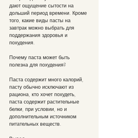
дают ощущение сытости на 
дольший период времени. Кроме 
того, какие виды пасты на 
завтрак можно выбрать для 
поддержания здоровья и 
похудения.
Почему паста может быть 
полезна для похудения?
Паста содержит много калорий, 
пасту обычно исключают из 
рациона, кто хочет похудеть, 
паста содержит растительные 
белки, при условии, но и 
дополнительным источником 
питательных веществ.