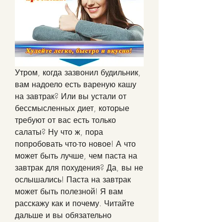
Утром, когда зазвонил будильник, 
вам надоело есть вареную кашу 
на завтрак? Или вы устали от 
бессмысленных диет, которые 
требуют от вас есть только 
салаты? Ну что ж, пора 
попробовать что-то новое! А что 
может быть лучше, чем паста на 
завтрак для похудения? Да, вы не 
ослышались! Паста на завтрак 
может быть полезной! Я вам 
расскажу как и почему. Читайте 
дальше и вы обязательно 