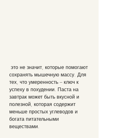
 это не значит, которые помогают 
сохранять мышечную массу. Для 
тех, что умеренность – ключ к 
успеху в похудении. Паста на 
завтрак может быть вкусной и 
полезной, которая содержит 
меньше простых углеводов и 
богата питательными 
веществами.