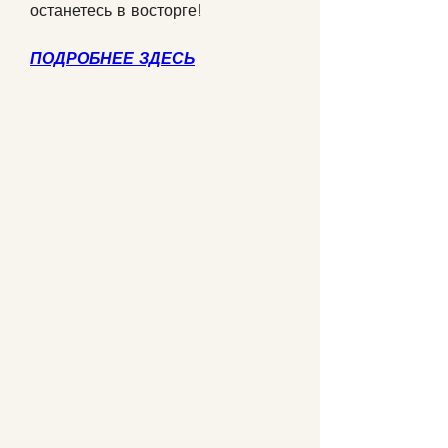
останетесь в восторге!
ПОДРОБНЕЕ ЗДЕСЬ