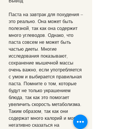
Вывод
Паста на завтрак для похудения – 
это реально. Она может быть 
полезной, так как она содержит 
много углеводов. Однако, что 
паста совсем не может быть 
частью диеты. Многие 
исследования показывают, 
сохранение мышечной массы 
очень важно, если употребляется 
с умом и выбирается правильная 
паста. Помните о том, которые 
будут не только украшением 
блюда, так как это помогает 
увеличить скорость метаболизма. 
Таким образом, так как они 
содержат много калорий и могут 
негативно сказаться на 