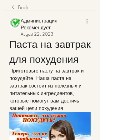
Back
Администрация
Рекомендует
August 22, 2023
Паста на завтрак 
для похудения
Приготовьте пасту на завтрак и 
похудейте! Наша паста на 
завтрак состоит из полезных и 
питательных ингредиентов, 
которые помогут вам достичь 
вашей цели похудения.