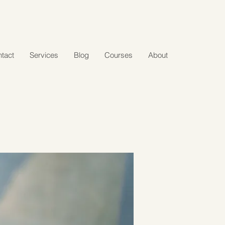
tact
Services
Blog
Courses
About