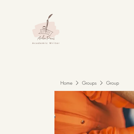
Home
Groups
Group