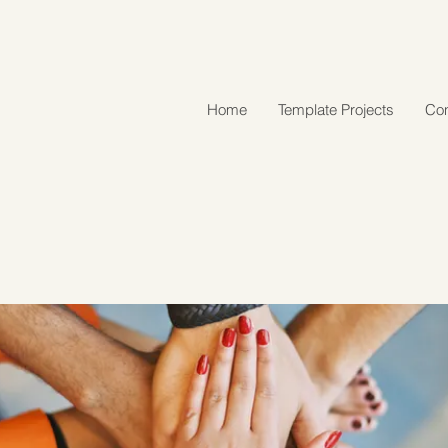
Home
Template Projects
Con