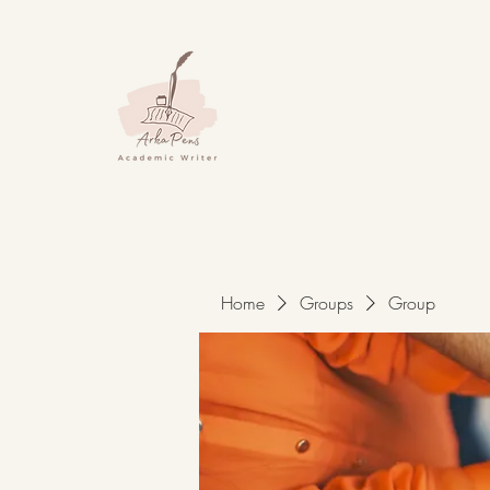
Home
Groups
Group