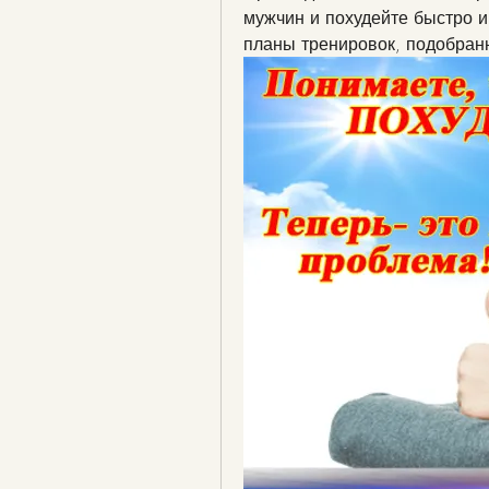
мужчин и похудейте быстро 
планы тренировок, подобран