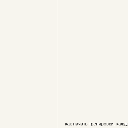
 как начать тренировки, каж