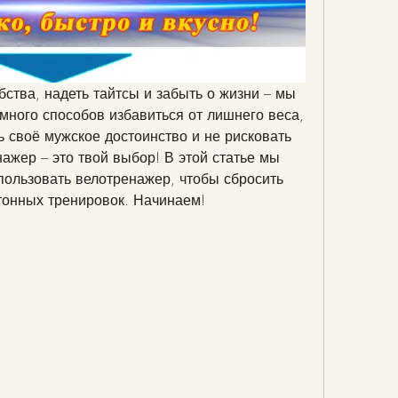
ства, надеть тайтсы и забыть о жизни – мы 
много способов избавиться от лишнего веса, 
 своё мужское достоинство и не рисковать 
ажер – это твой выбор! В этой статье мы 
пользовать велотренажер, чтобы сбросить 
отонных тренировок. Начинаем!