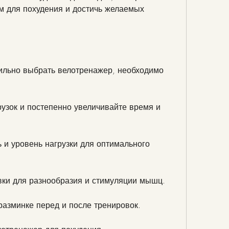
 для похудения и достичь желаемых 
ильно выбрать велотренажер, необходимо 
рузок и постепенно увеличивайте время и 
 и уровень нагрузки для оптимального 
вки для разнообразия и стимуляции мышц.
 разминке перед и после тренировок.