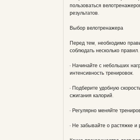
пользоваться велотренажером
результатов.
Выбор велотренажера
Перед тем, необходимо прав
соблюдать несколько правил.
- Начинайте с небольших наг
интенсивность тренировок.
- Подберите удобную скорость
сжигания калорий.
- Регулярно меняйте трениро
- Не забывайте о растяжке и