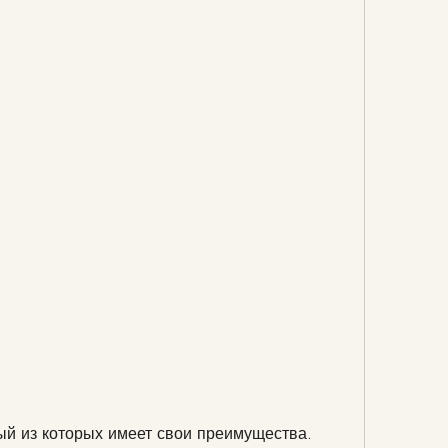
дый из которых имеет свои преимущества.