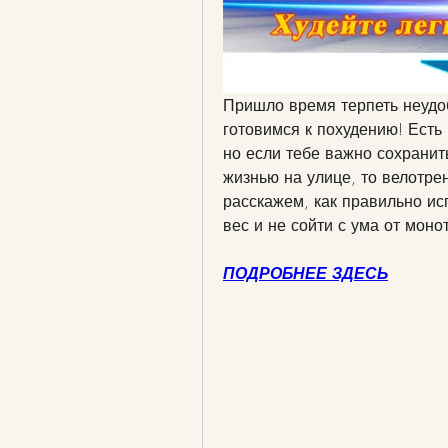
Пришло время терпеть неудоб
готовимся к похудению! Есть 
но если тебе важно сохранить
жизнью на улице, то велотрен
расскажем, как правильно ис
вес и не сойти с ума от мон
ПОДРОБНЕЕ ЗДЕСЬ