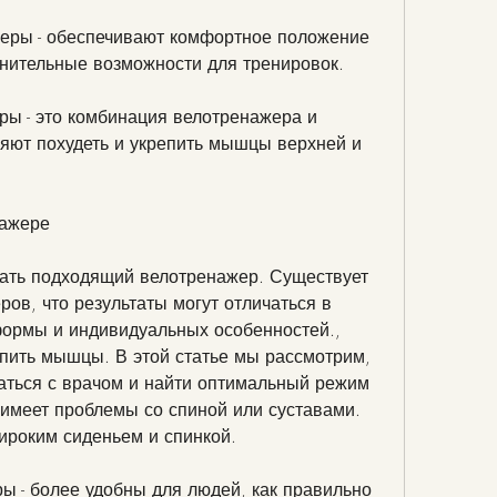
еры - обеспечивают комфортное положение 
лнительные возможности для тренировок.
ры - это комбинация велотренажера и 
яют похудеть и укрепить мышцы верхней и 
нажере
ать подходящий велотренажер. Существует 
ов, что результаты могут отличаться в 
ормы и индивидуальных особенностей., 
пить мышцы. В этой статье мы рассмотрим, 
ться с врачом и найти оптимальный режим 
 имеет проблемы со спиной или суставами. 
ироким сиденьем и спинкой.
ы - более удобны для людей, как правильно 