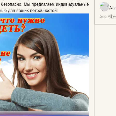
и безопасно. Мы предлагаем индивидуальные 
Ал
ные для ваших потребностей.
See All 