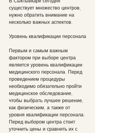
В Сыктывкаре сегодня 
существует множество центров, 
нужно обратить внимание на 
несколько важных аспектов. 
Уровень квалификации персонала
Первым и самым важным 
фактором при выборе центра 
является уровень квалификации 
медицинского персонала. Перед 
проведением процедуры 
необходимо обязательно пройти 
медицинское обследование, 
чтобы выбрать лучшее решение, 
как физическим, а также от 
уровня квалификации персонала. 
Перед выбором центра стоит 
уточнить цены и сравнить их с 