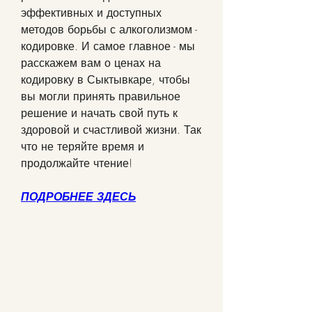
эффективных и доступных 
методов борьбы с алкоголизмом - 
кодировке. И самое главное - мы 
расскажем вам о ценах на 
кодировку в Сыктывкаре, чтобы 
вы могли принять правильное 
решение и начать свой путь к 
здоровой и счастливой жизни. Так 
что не теряйте время и 
продолжайте чтение!
ПОДРОБНЕЕ ЗДЕСЬ