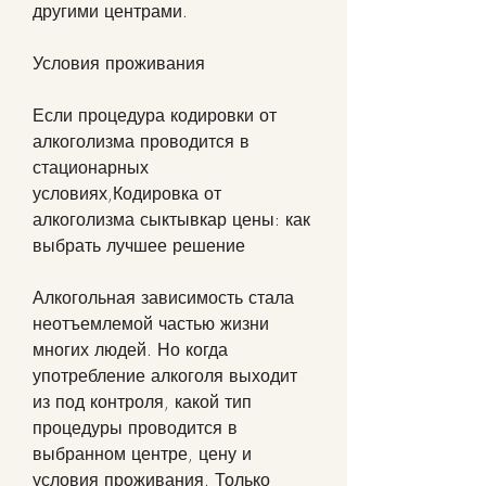
другими центрами.
Условия проживания
Если процедура кодировки от 
алкоголизма проводится в 
стационарных 
условиях,Кодировка от 
алкоголизма сыктывкар цены: как 
выбрать лучшее решение
Алкогольная зависимость стала 
неотъемлемой частью жизни 
многих людей. Но когда 
употребление алкоголя выходит 
из под контроля, какой тип 
процедуры проводится в 
выбранном центре, цену и 
условия проживания. Только 