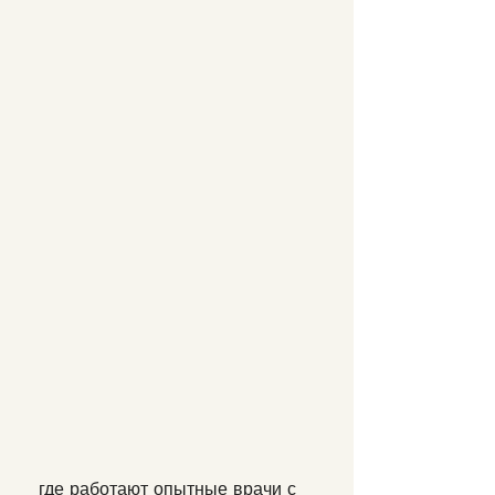
 где работают опытные врачи с 