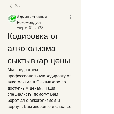
Back
Администрация
Рекомендует
August 30, 2023
Кодировка от 
алкоголизма 
сыктывкар цены
Мы предлагаем 
профессиональную кодировку от 
алкоголизма в Сыктывкаре по 
доступным ценам. Наши 
специалисты помогут Вам 
бороться с алкоголизмом и 
вернуть Вам здоровье и счастье.