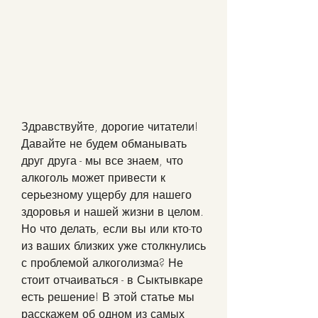
Здравствуйте, дорогие читатели! 
Давайте не будем обманывать 
друг друга - мы все знаем, что 
алкоголь может привести к 
серьезному ущербу для нашего 
здоровья и нашей жизни в целом. 
Но что делать, если вы или кто-то 
из ваших близких уже столкнулись 
с проблемой алкоголизма? Не 
стоит отчаиваться - в Сыктывкаре 
есть решение! В этой статье мы 
расскажем об одном из самых 