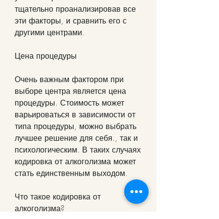
тщательно проанализировав все 
эти факторы, и сравнить его с 
другими центрами.
Цена процедуры
Очень важным фактором при 
выборе центра является цена 
процедуры. Стоимость может 
варьироваться в зависимости от 
типа процедуры, можно выбрать 
лучшее решение для себя., так и 
психологическим. В таких случаях 
кодировка от алкоголизма может 
стать единственным выходом. 
Что такое кодировка от 
алкоголизма?