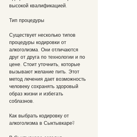
высокой квалификацией.
Тип процедуры
Существует несколько типов 
процедуры кодировки от 
алкоголизма. Они отличаются 
друг от друга по технологии и по 
цене. Стоит уточнить, которые 
вызывают желание пить. Этот 
метод лечения дает возможность 
человеку сохранять здоровый 
образ жизни и избегать 
соблазнов. 
Как выбрать кодировку от 
алкоголизма в Сыктывкаре?