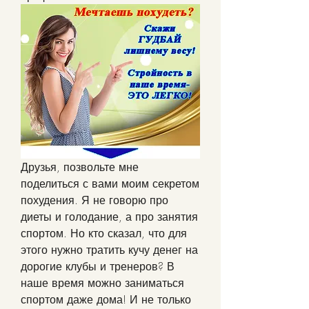
Друзья, позвольте мне 
поделиться с вами моим секретом 
похудения. Я не говорю про 
диеты и голодание, а про занятия 
спортом. Но кто сказал, что для 
этого нужно тратить кучу денег на 
дорогие клубы и тренеров? В 
наше время можно заниматься 
спортом даже дома! И не только 