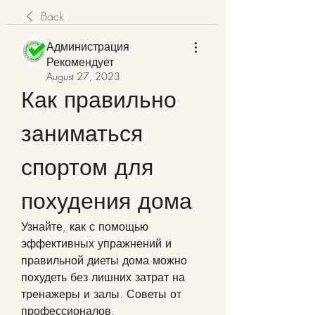
Back
Администрация
Рекомендует
August 27, 2023
Как правильно 
заниматься 
спортом для 
похудения дома
Узнайте, как с помощью 
эффективных упражнений и 
правильной диеты дома можно 
похудеть без лишних затрат на 
тренажеры и залы. Советы от 
профессионалов.