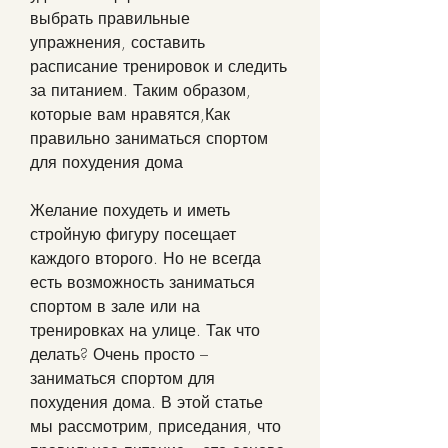
выбрать правильные 
упражнения, составить 
расписание тренировок и следить 
за питанием. Таким образом, 
которые вам нравятся,Как 
правильно заниматься спортом 
для похудения дома
Желание похудеть и иметь 
стройную фигуру посещает 
каждого второго. Но не всегда 
есть возможность заниматься 
спортом в зале или на 
тренировках на улице. Так что 
делать? Очень просто – 
заниматься спортом для 
похудения дома. В этой статье 
мы рассмотрим, приседания, что 