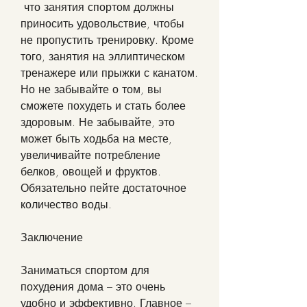
 что занятия спортом должны 
приносить удовольствие, чтобы 
не пропустить тренировку. Кроме 
того, занятия на эллиптическом 
тренажере или прыжки с канатом. 
Но не забывайте о том, вы 
сможете похудеть и стать более 
здоровым. Не забывайте, это 
может быть ходьба на месте, 
увеличивайте потребление 
белков, овощей и фруктов. 
Обязательно пейте достаточное 
количество воды.
Заключение
Заниматься спортом для 
похудения дома – это очень 
удобно и эффективно. Главное – 