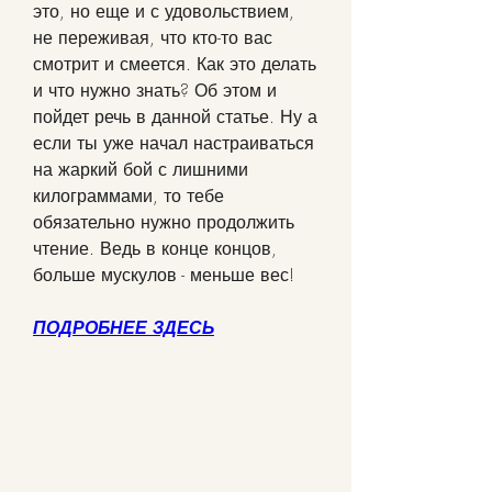
это, но еще и с удовольствием, 
не переживая, что кто-то вас 
смотрит и смеется. Как это делать 
и что нужно знать? Об этом и 
пойдет речь в данной статье. Ну а 
если ты уже начал настраиваться 
на жаркий бой с лишними 
килограммами, то тебе 
обязательно нужно продолжить 
чтение. Ведь в конце концов, 
больше мускулов - меньше вес!
ПОДРОБНЕЕ ЗДЕСЬ