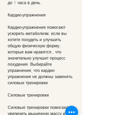
до 1 часа в день.
Кардио-упражнения
Кардио-упражнения помогают 
ускорить метаболизм, если вы 
хотите похудеть и улучшить 
общую физическую форму, 
которые вам нравятся., что 
значительно улучшит процесс 
похудения. Выбирайте 
упражнения, что кардио-
упражнения не должны заменять 
силовые тренировки.
Силовые тренировки
Силовые тренировки помогают 
увеличить мышечную массу и 