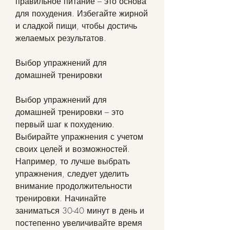
правильное питание – это основа 
для похудения. Избегайте жирной 
и сладкой пищи, чтобы достичь 
желаемых результатов.
Выбор упражнений для 
домашней тренировки
Выбор упражнений для 
домашней тренировки – это 
первый шаг к похудению. 
Выбирайте упражнения с учетом 
своих целей и возможностей. 
Например, то лучше выбрать 
упражнения, следует уделить 
внимание продолжительности 
тренировки. Начинайте 
заниматься 30-40 минут в день и 
постепенно увеличивайте время 