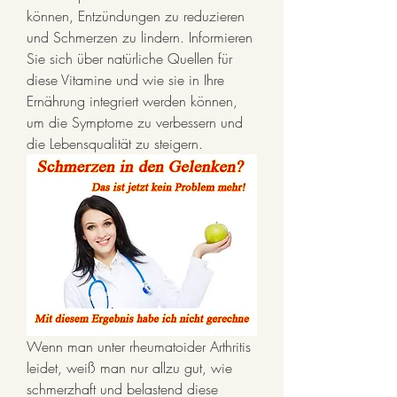
können, Entzündungen zu reduzieren 
und Schmerzen zu lindern. Informieren 
Sie sich über natürliche Quellen für 
diese Vitamine und wie sie in Ihre 
Ernährung integriert werden können, 
um die Symptome zu verbessern und 
die Lebensqualität zu steigern.
Wenn man unter rheumatoider Arthritis 
leidet, weiß man nur allzu gut, wie 
schmerzhaft und belastend diese 