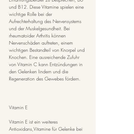
und B12. Diese Vitamine spielen eine 
wichtige Rolle bei der 
Aufrechterhaltung des Nervensystems 
und der Muskelgesundheit. Bei 
rheumatoider Arthritis können 
Nervenschäden auftreten, einem 
wichtigen Bestandteil von Knorpel und 
Knochen. Eine ausreichende Zufuhr 
von Vitamin C kann Entzündungen in 
den Gelenken lindern und die 
Regeneration des Gewebes fördern.
Vitamin E
Vitamin E ist ein weiteres 
Antioxidans,Vitamine für Gelenke bei 