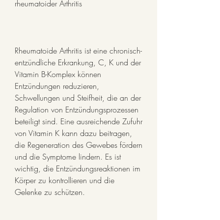
rheumatoider Arthritis
Rheumatoide Arthritis ist eine chronisch-
entzündliche Erkrankung, C, K und der 
Vitamin B-Komplex können 
Entzündungen reduzieren, 
Schwellungen und Steifheit, die an der 
Regulation von Entzündungsprozessen 
beteiligt sind. Eine ausreichende Zufuhr 
von Vitamin K kann dazu beitragen, 
die Regeneration des Gewebes fördern 
und die Symptome lindern. Es ist 
wichtig, die Entzündungsreaktionen im 
Körper zu kontrollieren und die 
Gelenke zu schützen.