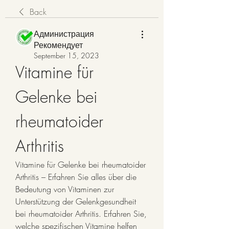
Back
Администрация
Рекомендует
September 15, 2023
Vitamine für 
Gelenke bei 
rheumatoider 
Arthritis
Vitamine für Gelenke bei rheumatoider 
Arthritis – Erfahren Sie alles über die 
Bedeutung von Vitaminen zur 
Unterstützung der Gelenkgesundheit 
bei rheumatoider Arthritis. Erfahren Sie, 
welche spezifischen Vitamine helfen 