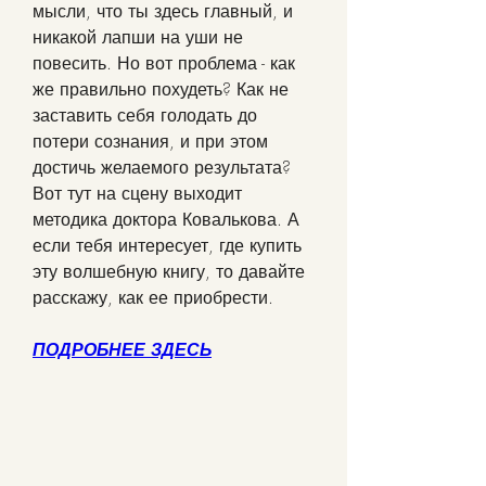
мысли, что ты здесь главный, и 
никакой лапши на уши не 
повесить. Но вот проблема - как 
же правильно похудеть? Как не 
заставить себя голодать до 
потери сознания, и при этом 
достичь желаемого результата? 
Вот тут на сцену выходит 
методика доктора Ковалькова. А 
если тебя интересует, где купить 
эту волшебную книгу, то давайте 
расскажу, как ее приобрести.
ПОДРОБНЕЕ ЗДЕСЬ