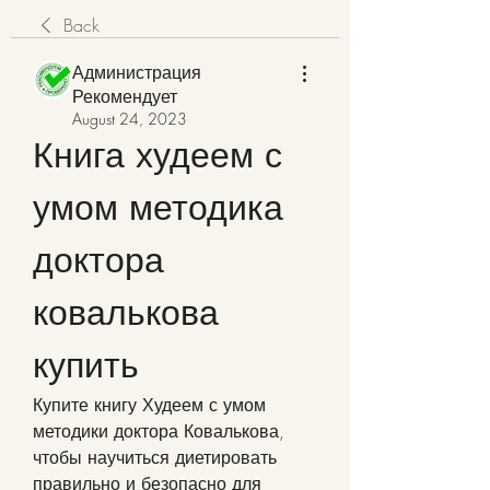
Back
Администрация
Рекомендует
August 24, 2023
Книга худеем с 
умом методика 
доктора 
ковалькова 
купить
Купите книгу Худеем с умом 
методики доктора Ковалькова, 
чтобы научиться диетировать 
правильно и безопасно для 