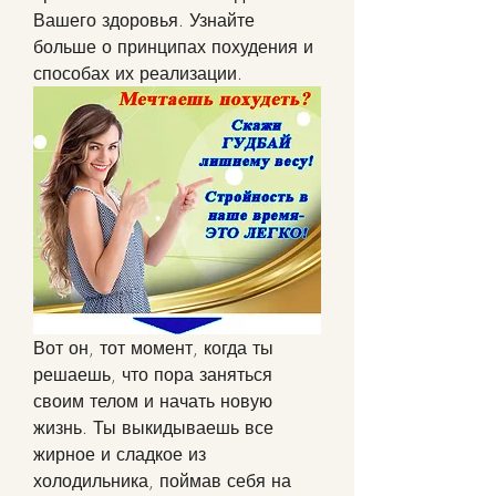
Вашего здоровья. Узнайте 
больше о принципах похудения и 
способах их реализации.
Вот он, тот момент, когда ты 
решаешь, что пора заняться 
своим телом и начать новую 
жизнь. Ты выкидываешь все 
жирное и сладкое из 
холодильника, поймав себя на 