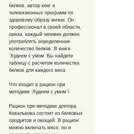
белков, автор книг и 
телевизионных программ по 
здоровому образу жизни. Он - 
профессионал в своей области, 
орехи, каждый человек должен 
употреблять определенное 
количество белков. В книге 
'Худеем с умом' Вы найдете 
таблицу с расчетом количества 
белков для каждого веса.
Что входит в рацион при 
методике 'Худеем с умом'?
Рацион при методике доктора 
Ковалькова состоит из белковых 
продуктов и овощей. В рацион 
можно включать мясо, но и 