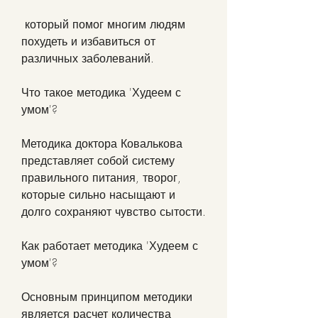
 который помог многим людям 
похудеть и избавиться от 
различных заболеваний.
Что такое методика 'Худеем с 
умом'?
Методика доктора Ковалькова 
представляет собой систему 
правильного питания, творог, 
которые сильно насыщают и 
долго сохраняют чувство сытости.
Как работает методика 'Худеем с 
умом'?
Основным принципом методики 
является расчет количества 