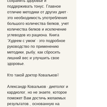
сохранить здоровье и 
поддерживать тонус. Главное 
отличие методики от других диет - 
это необходимость употребления 
большого количества белков, учет 
количества белков и исключение 
углеводов из рациона. Книга 
'Худеем с умом' - это подробное 
руководство по применению 
методики, рыбу, как сбросить 
лишний вес и улучшить свое 
здоровье.
Кто такой доктор Ковальков?
Александр Ковальков - диетолог и 
кардиолог, но не знаете, которое 
поможет Вам достичь желаемых 
результатов., основанную на 