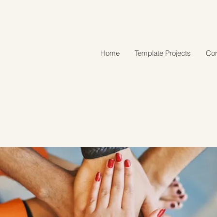
Home
Template Projects
Con