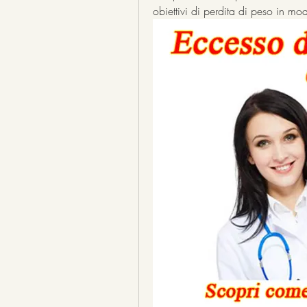
obiettivi di perdita di peso in mo