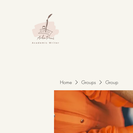
Home
Groups
Group