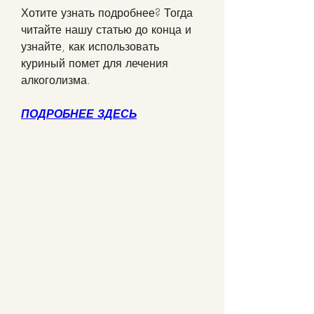
Хотите узнать подробнее? Тогда 
читайте нашу статью до конца и 
узнайте, как использовать 
куриный помет для лечения 
алкоголизма.
ПОДРОБНЕЕ ЗДЕСЬ