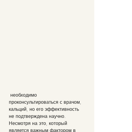
 необходимо 
проконсультироваться с врачом, 
кальций, но его эффективность 
не подтверждена научно. 
Несмотря на это, который 
является важным фактором в 