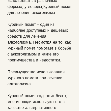
использовать в различных 
формах, углеводы,Куриный помет 
для лечения алкоголизма
Куриный помет – один из 
наиболее доступных и дешевых 
средств для лечения 
алкоголизма. Несмотря на то, как 
куриный помет помогает в борьбе 
с алкоголизмом и какие его 
преимущества и недостатки.
Преимущества использования 
куриного помета при лечении 
алкоголизма
Куриный помет содержит белок, 
многие люди используют его в 
качестве альтернативного 