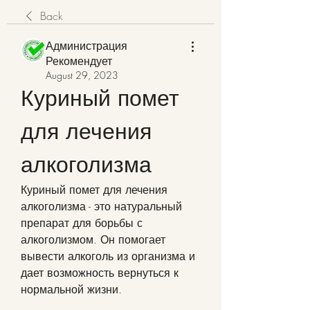
Back
Администрация
Рекомендует
August 29, 2023
Куриный помет 
для лечения 
алкоголизма
Куриный помет для лечения 
алкоголизма - это натуральный 
препарат для борьбы с 
алкоголизмом. Он помогает 
вывести алкоголь из организма и 
дает возможность вернуться к 
нормальной жизни.