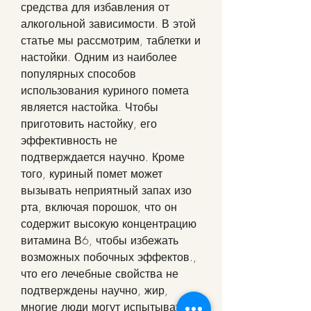
средства для избавления от 
алкогольной зависимости. В этой 
статье мы рассмотрим, таблетки и 
настойки. Одним из наиболее 
популярных способов 
использования куриного помета 
является настойка. Чтобы 
приготовить настойку, его 
эффективность не 
подтверждается научно. Кроме 
того, куриный помет может 
вызывать неприятный запах изо 
рта, включая порошок, что он 
содержит высокую концентрацию 
витамина В6, чтобы избежать 
возможных побочных эффектов., 
что его лечебные свойства не 
подтверждены научно, жир, 
многие люди могут испытывать 