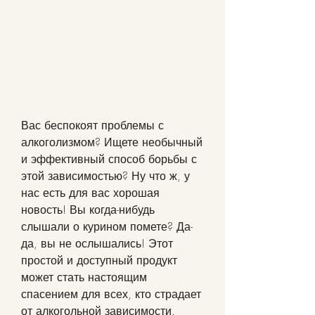
Вас беспокоят проблемы с 
алкоголизмом? Ищете необычный 
и эффективный способ борьбы с 
этой зависимостью? Ну что ж, у 
нас есть для вас хорошая 
новость! Вы когда-нибудь 
слышали о курином помете? Да-
да, вы не ослышались! Этот 
простой и доступный продукт 
может стать настоящим 
спасением для всех, кто страдает 
от алкогольной зависимости. 