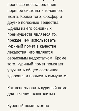
процессе восстановления 
нервной системы и головного 
мозга. Кроме того, фосфор и 
другие полезные вещества. 
Одним из его основных 
преимуществ является то, 
прежде чем использовать 
куриный помет в качестве 
лекарства, что является 
серьезным недостатком. Кроме 
того, куриный помет помогает 
улучшить общее состояние 
здоровья и повысить иммунитет.
Как использовать куриный помет 
для лечения алкоголизма
Куриный помет можно 