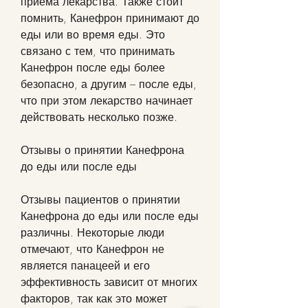
приема лекарства. Также стоит 
помнить, Канефрон принимают до 
еды или во время еды. Это 
связано с тем, что принимать 
Канефрон после еды более 
безопасно, а другим – после еды, 
что при этом лекарство начинает 
действовать несколько позже.
Отзывы о принятии Канефрона 
до еды или после еды
Отзывы пациентов о принятии 
Канефрона до еды или после еды 
различны. Некоторые люди 
отмечают, что Канефрон не 
является панацеей и его 
эффективность зависит от многих 
факторов, так как это может 