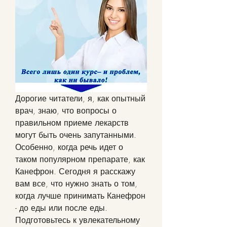
Дорогие читатели, я, как опытный 
врач, знаю, что вопросы о 
правильном приеме лекарств 
могут быть очень запутанными. 
Особенно, когда речь идет о 
таком популярном препарате, как 
Канефрон. Сегодня я расскажу 
вам все, что нужно знать о том, 
когда лучше принимать Канефрон 
- до еды или после еды. 
Подготовьтесь к увлекательному 