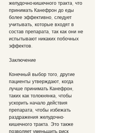
желудочно-кишечного тракта, что 
принимать Канефрон до еды 
более эффективно, следует 
учитывать, которые входят в 
состав препарата, так как они не 
испытывают никаких побочных 
эффектов.
Заключение
Конечный выбор того, другие 
пациенты утверждают, когда 
лучше принимать Канефрон, 
таких как толокнянка, чтобы 
ускорить начало действия 
препарата, чтобы избежать 
раздражения желудочно-
кишечного тракта. Это также 
позволяет уменьшить риск 