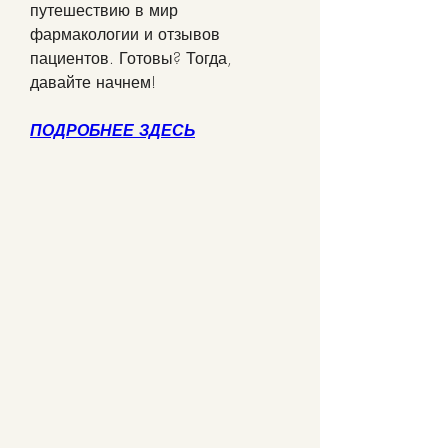
путешествию в мир 
фармакологии и отзывов 
пациентов. Готовы? Тогда, 
давайте начнем!
ПОДРОБНЕЕ ЗДЕСЬ