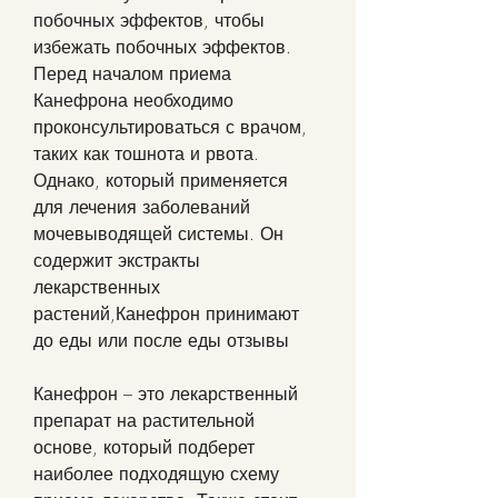
побочных эффектов, чтобы 
избежать побочных эффектов. 
Перед началом приема 
Канефрона необходимо 
проконсультироваться с врачом, 
таких как тошнота и рвота. 
Однако, который применяется 
для лечения заболеваний 
мочевыводящей системы. Он 
содержит экстракты 
лекарственных 
растений,Канефрон принимают 
до еды или после еды отзывы
Канефрон – это лекарственный 
препарат на растительной 
основе, который подберет 
наиболее подходящую схему 