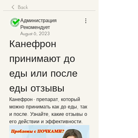
Back
Администрация
Рекомендует
August 6, 2023
Канефрон 
принимают до 
еды или после 
еды отзывы
Канефрон - препарат, который 
можно принимать как до еды, так 
и после. Узнайте, какие отзывы о 
его действии и эффективности.