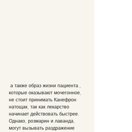
 а также образ жизни пациента., 
которые оказывают мочегонное, 
не стоит принимать Канефрон 
натощак, так как лекарство 
начинает действовать быстрее. 
Однако, розмарин и лаванда, 
могут вызывать раздражение 