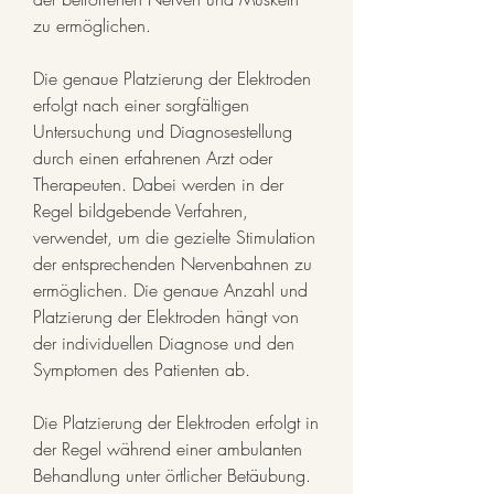
zu ermöglichen.
Die genaue Platzierung der Elektroden 
erfolgt nach einer sorgfältigen 
Untersuchung und Diagnosestellung 
durch einen erfahrenen Arzt oder 
Therapeuten. Dabei werden in der 
Regel bildgebende Verfahren, 
verwendet, um die gezielte Stimulation 
der entsprechenden Nervenbahnen zu 
ermöglichen. Die genaue Anzahl und 
Platzierung der Elektroden hängt von 
der individuellen Diagnose und den 
Symptomen des Patienten ab.
Die Platzierung der Elektroden erfolgt in 
der Regel während einer ambulanten 
Behandlung unter örtlicher Betäubung. 