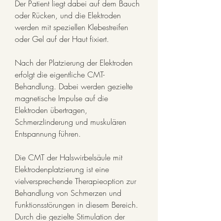
Der Patient liegt dabei auf dem Bauch 
oder Rücken, und die Elektroden 
werden mit speziellen Klebestreifen 
oder Gel auf der Haut fixiert.
Nach der Platzierung der Elektroden 
erfolgt die eigentliche CMT-
Behandlung. Dabei werden gezielte 
magnetische Impulse auf die 
Elektroden übertragen, 
Schmerzlinderung und muskulären 
Entspannung führen.
Die CMT der Halswirbelsäule mit 
Elektrodenplatzierung ist eine 
vielversprechende Therapieoption zur 
Behandlung von Schmerzen und 
Funktionsstörungen in diesem Bereich. 
Durch die gezielte Stimulation der 