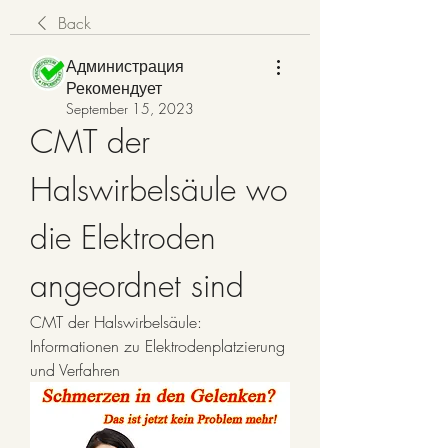
Back
Администрация
Рекомендует
September 15, 2023
CMT der 
Halswirbelsäule wo 
die Elektroden 
angeordnet sind
CMT der Halswirbelsäule: 
Informationen zu Elektrodenplatzierung 
und Verfahren