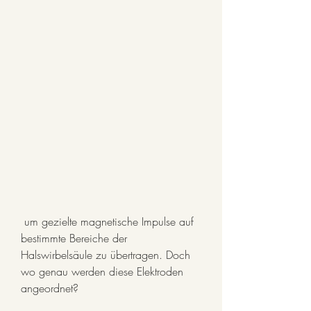
 um gezielte magnetische Impulse auf 
bestimmte Bereiche der 
Halswirbelsäule zu übertragen. Doch 
wo genau werden diese Elektroden 
angeordnet?