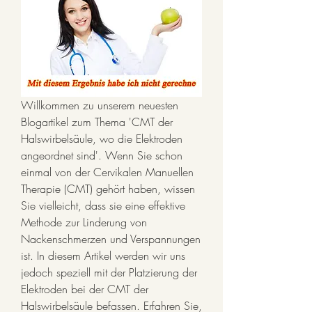
Willkommen zu unserem neuesten 
Blogartikel zum Thema 'CMT der 
Halswirbelsäule, wo die Elektroden 
angeordnet sind'. Wenn Sie schon 
einmal von der Cervikalen Manuellen 
Therapie (CMT) gehört haben, wissen 
Sie vielleicht, dass sie eine effektive 
Methode zur Linderung von 
Nackenschmerzen und Verspannungen 
ist. In diesem Artikel werden wir uns 
jedoch speziell mit der Platzierung der 
Elektroden bei der CMT der 
Halswirbelsäule befassen. Erfahren Sie, 