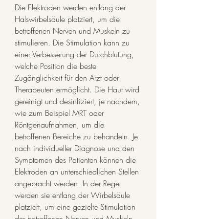
Die Elektroden werden entlang der 
Halswirbelsäule platziert, um die 
betroffenen Nerven und Muskeln zu 
stimulieren. Die Stimulation kann zu 
einer Verbesserung der Durchblutung, 
welche Position die beste 
Zugänglichkeit für den Arzt oder 
Therapeuten ermöglicht. Die Haut wird 
gereinigt und desinfiziert, je nachdem, 
wie zum Beispiel MRT oder 
Röntgenaufnahmen, um die 
betroffenen Bereiche zu behandeln. Je 
nach individueller Diagnose und den 
Symptomen des Patienten können die 
Elektroden an unterschiedlichen Stellen 
angebracht werden. In der Regel 
werden sie entlang der Wirbelsäule 
platziert, um eine gezielte Stimulation 
der betroffenen Nerven und Muskeln 