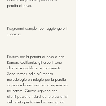
perdita di peso.
Programmi completi per raggiungere il 
successo
L'istituto per la perdita di peso a San 
Ramon, California, gli esperti sono 
altamente qualificati e competenti. 
Sono formati nelle più recenti 
metodologie e strategie per la perdita 
di peso e hanno una vasta esperienza 
nel settore. Questo significa che i 
clienti possono fidarsi dei professionisti 
dell'istituto per fornire loro una guida 