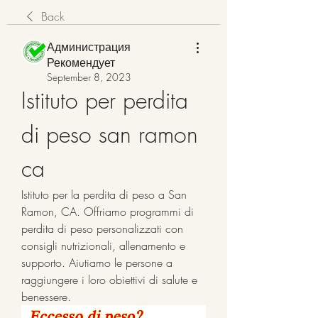
Back
Администрация
Рекомендует
September 8, 2023
Istituto per perdita 
di peso san ramon 
ca
Istituto per la perdita di peso a San 
Ramon, CA. Offriamo programmi di 
perdita di peso personalizzati con 
consigli nutrizionali, allenamento e 
supporto. Aiutiamo le persone a 
raggiungere i loro obiettivi di salute e 
benessere.