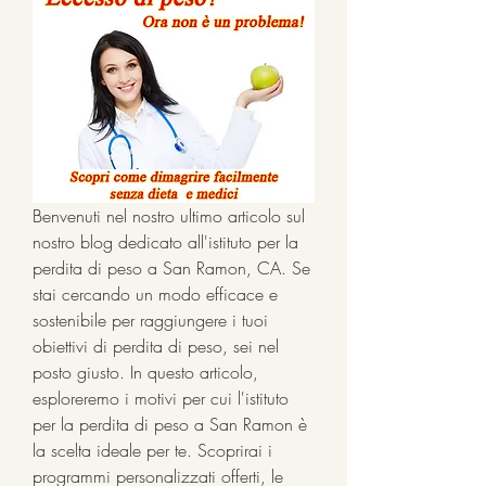
Benvenuti nel nostro ultimo articolo sul 
nostro blog dedicato all'istituto per la 
perdita di peso a San Ramon, CA. Se 
stai cercando un modo efficace e 
sostenibile per raggiungere i tuoi 
obiettivi di perdita di peso, sei nel 
posto giusto. In questo articolo, 
esploreremo i motivi per cui l'istituto 
per la perdita di peso a San Ramon è 
la scelta ideale per te. Scoprirai i 
programmi personalizzati offerti, le 