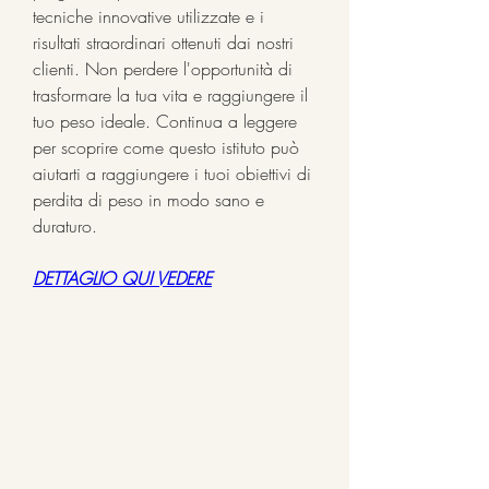
tecniche innovative utilizzate e i 
risultati straordinari ottenuti dai nostri 
clienti. Non perdere l'opportunità di 
trasformare la tua vita e raggiungere il 
tuo peso ideale. Continua a leggere 
per scoprire come questo istituto può 
aiutarti a raggiungere i tuoi obiettivi di 
perdita di peso in modo sano e 
duraturo.
DETTAGLIO QUI VEDERE