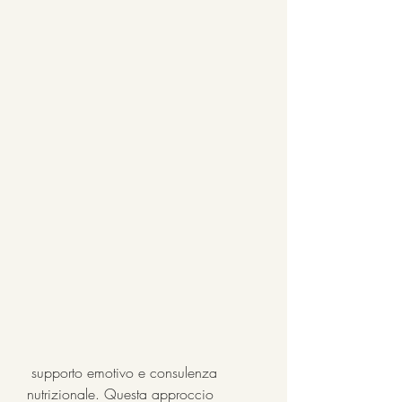
 supporto emotivo e consulenza 
nutrizionale. Questa approccio 