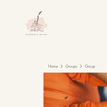
Home
Groups
Group