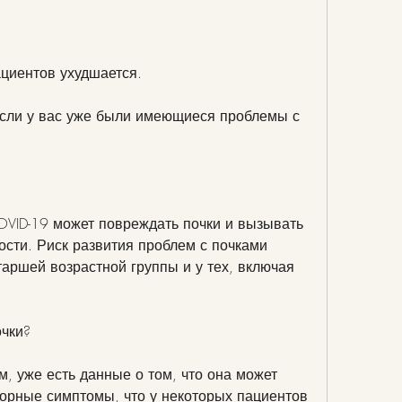
пациентов ухудшается.
если у вас уже были имеющиеся проблемы с 
VID-19 может повреждать почки и вызывать 
ости. Риск развития проблем с почками 
аршей возрастной группы и у тех, включая 
очки?
, уже есть данные о том, что она может 
орные симптомы, что у некоторых пациентов 