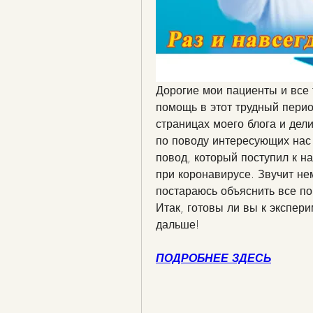
Дорогие мои пациенты и все 
помощь в этот трудный период
страницах моего блога и дел
по поводу интересующих нас 
повод, который поступил к на
при коронавирусе. Звучит нем
постараюсь объяснить все по
Итак, готовы ли вы к экспери
дальше!
ПОДРОБНЕЕ ЗДЕСЬ