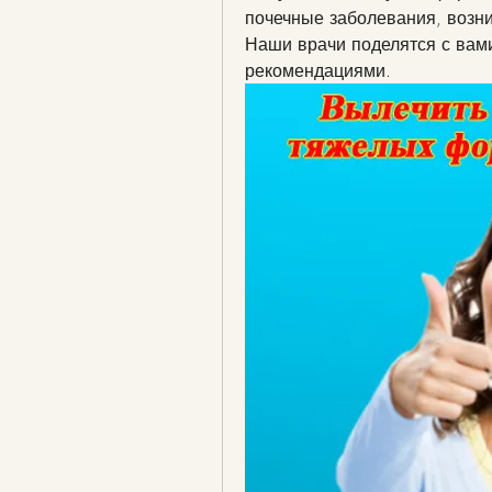
почечные заболевания, возн
Наши врачи поделятся с вами
рекомендациями.