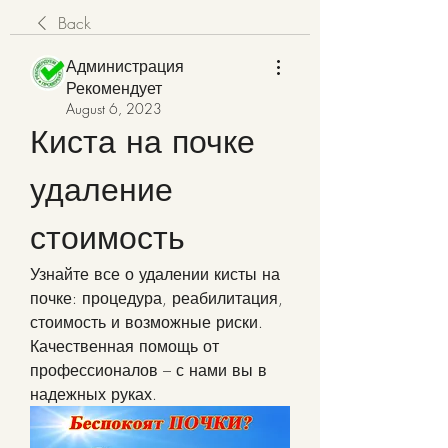
Back
Администрация
Рекомендует
August 6, 2023
Киста на почке 
удаление 
стоимость
Узнайте все о удалении кисты на 
почке: процедура, реабилитация, 
стоимость и возможные риски. 
Качественная помощь от 
профессионалов – с нами вы в 
надежных руках.