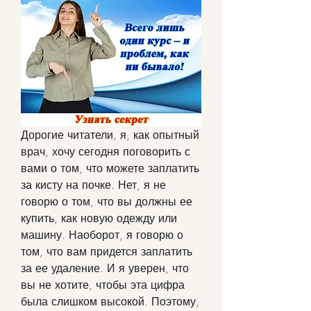
Дорогие читатели, я, как опытный 
врач, хочу сегодня поговорить с 
вами о том, что можете заплатить 
за кисту на почке. Нет, я не 
говорю о том, что вы должны ее 
купить, как новую одежду или 
машину. Наоборот, я говорю о 
том, что вам придется заплатить 
за ее удаление. И я уверен, что 
вы не хотите, чтобы эта цифра 
была слишком высокой. Поэтому, 