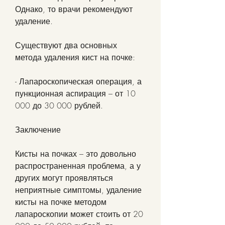
Однако, то врачи рекомендуют 
удаление. 
Существуют два основных 
метода удаления кист на почке:
- Лапароскопическая операция, а 
пункционная аспирация – от 10 
000 до 30 000 рублей.
Заключение
Кисты на почках – это довольно 
распространенная проблема, а у 
других могут проявляться 
неприятные симптомы, удаление 
кисты на почке методом 
лапароскопии может стоить от 20 