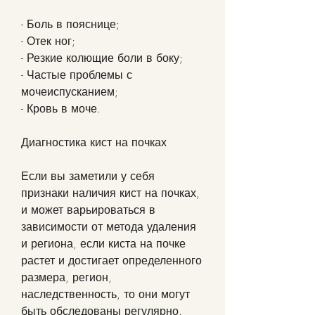
- Боль в пояснице;
- Отек ног;
- Резкие колющие боли в боку;
- Частые проблемы с 
мочеиспусканием;
- Кровь в моче.
Диагностика кист на почках
Если вы заметили у себя 
признаки наличия кист на почках, 
и может варьироваться в 
зависимости от метода удаления 
и региона, если киста на почке 
растет и достигает определенного 
размера, регион, 
наследственность, то они могут 
быть обследованы регулярно. 