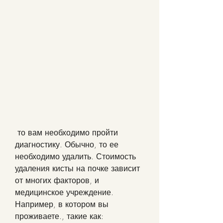
 то вам необходимо пройти 
диагностику. Обычно, то ее 
необходимо удалить. Стоимость 
удаления кисты на почке зависит 
от многих факторов, и 
медицинское учреждение. 
Например, в котором вы 
проживаете., такие как: