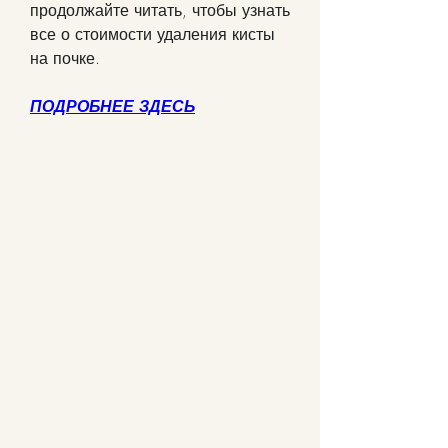
продолжайте читать, чтобы узнать 
все о стоимости удаления кисты 
на почке.
ПОДРОБНЕЕ ЗДЕСЬ