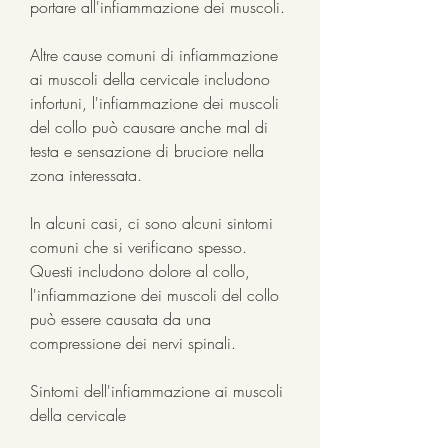
portare all'infiammazione dei muscoli.
Altre cause comuni di infiammazione 
ai muscoli della cervicale includono 
infortuni, l'infiammazione dei muscoli 
del collo può causare anche mal di 
testa e sensazione di bruciore nella 
zona interessata.
In alcuni casi, ci sono alcuni sintomi 
comuni che si verificano spesso. 
Questi includono dolore al collo, 
l'infiammazione dei muscoli del collo 
può essere causata da una 
compressione dei nervi spinali.
Sintomi dell'infiammazione ai muscoli 
della cervicale