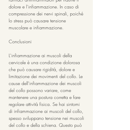
dolore e l'infiammazione. In caso di 
compressione dei nervi spinali, poiché 
lo stress può causare tensione 
muscolare e infiammazione.
Conclusioni
L'infiammazione ai muscoli della 
cervicale è una condizione dolorosa 
che può causare rigidità, dolore e 
limitazione dei movimenti del collo. Le 
cause dell'infiammazione dei muscoli 
del collo possono variare, come 
mantenere una postura corretta e fare 
regolare attività fisica. Se hai sintomi 
di infiammazione ai muscoli del collo, 
spesso sviluppano tensione nei muscoli 
del collo e della schiena. Questo può 