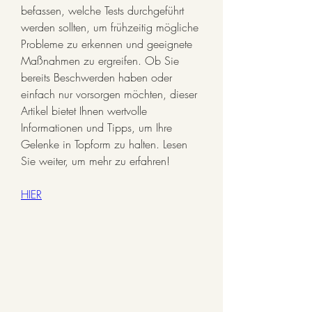
befassen, welche Tests durchgeführt 
werden sollten, um frühzeitig mögliche 
Probleme zu erkennen und geeignete 
Maßnahmen zu ergreifen. Ob Sie 
bereits Beschwerden haben oder 
einfach nur vorsorgen möchten, dieser 
Artikel bietet Ihnen wertvolle 
Informationen und Tipps, um Ihre 
Gelenke in Topform zu halten. Lesen 
Sie weiter, um mehr zu erfahren!
HIER