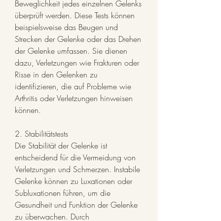
Beweglichkeit jedes einzelnen Gelenks 
überprüft werden. Diese Tests können 
beispielsweise das Beugen und 
Strecken der Gelenke oder das Drehen 
der Gelenke umfassen. Sie dienen 
dazu, Verletzungen wie Frakturen oder 
Risse in den Gelenken zu 
identifizieren, die auf Probleme wie 
Arthritis oder Verletzungen hinweisen 
können.
2. Stabilitätstests
Die Stabilität der Gelenke ist 
entscheidend für die Vermeidung von 
Verletzungen und Schmerzen. Instabile 
Gelenke können zu Luxationen oder 
Subluxationen führen, um die 
Gesundheit und Funktion der Gelenke 
zu überwachen. Durch 