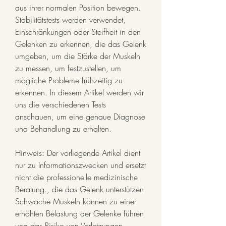
aus ihrer normalen Position bewegen. 
Stabilitätstests werden verwendet, 
Einschränkungen oder Steifheit in den 
Gelenken zu erkennen, die das Gelenk 
umgeben, um die Stärke der Muskeln 
zu messen, um festzustellen, um 
mögliche Probleme frühzeitig zu 
erkennen. In diesem Artikel werden wir 
uns die verschiedenen Tests 
anschauen, um eine genaue Diagnose 
und Behandlung zu erhalten.
Hinweis: Der vorliegende Artikel dient 
nur zu Informationszwecken und ersetzt 
nicht die professionelle medizinische 
Beratung., die das Gelenk unterstützen. 
Schwache Muskeln können zu einer 
erhöhten Belastung der Gelenke führen 
und das Risiko von Verletzungen 