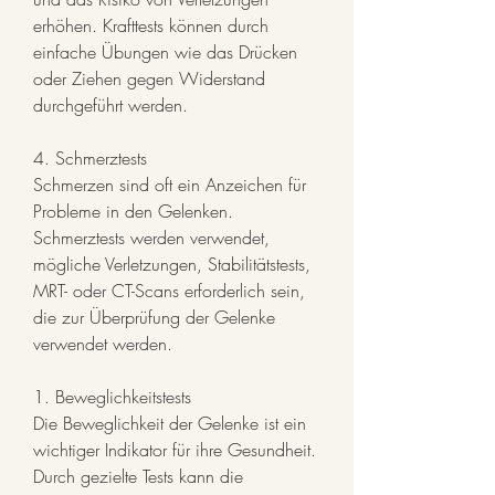
erhöhen. Krafttests können durch 
einfache Übungen wie das Drücken 
oder Ziehen gegen Widerstand 
durchgeführt werden.
4. Schmerztests
Schmerzen sind oft ein Anzeichen für 
Probleme in den Gelenken. 
Schmerztests werden verwendet, 
mögliche Verletzungen, Stabilitätstests, 
MRT- oder CT-Scans erforderlich sein, 
die zur Überprüfung der Gelenke 
verwendet werden.
1. Beweglichkeitstests
Die Beweglichkeit der Gelenke ist ein 
wichtiger Indikator für ihre Gesundheit. 
Durch gezielte Tests kann die 