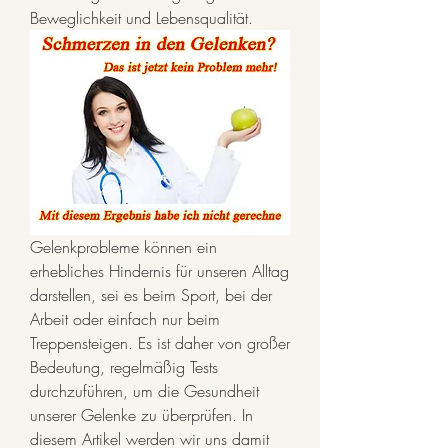
Beweglichkeit und Lebensqualität.
Gelenkprobleme können ein 
erhebliches Hindernis für unseren Alltag 
darstellen, sei es beim Sport, bei der 
Arbeit oder einfach nur beim 
Treppensteigen. Es ist daher von großer 
Bedeutung, regelmäßig Tests 
durchzuführen, um die Gesundheit 
unserer Gelenke zu überprüfen. In 
diesem Artikel werden wir uns damit 