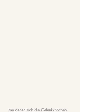
 bei denen sich die Gelenkknochen 