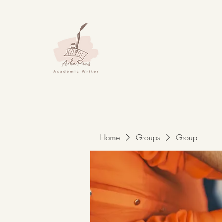
Home
Groups
Group