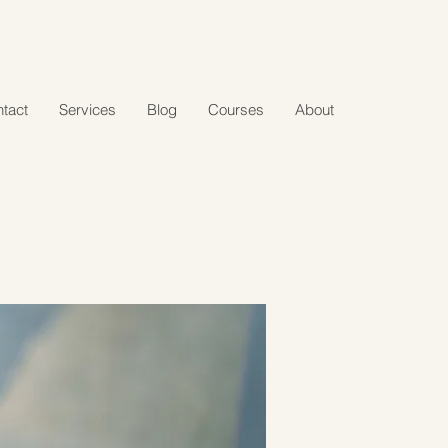
tact
Services
Blog
Courses
About