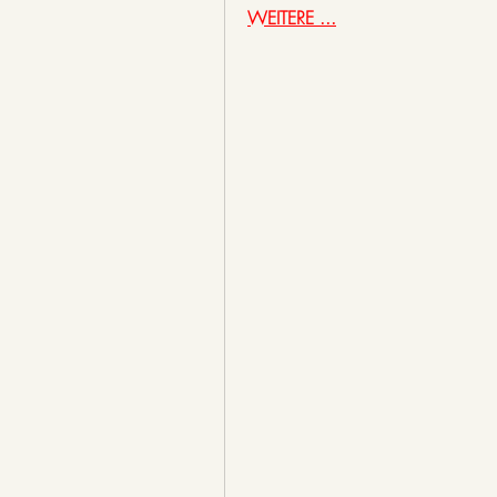
WEITERE ...