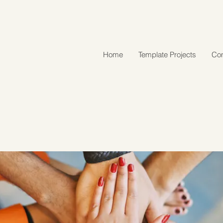
Home
Template Projects
Con