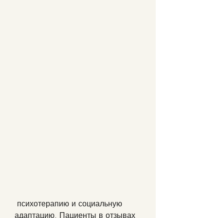
 психотерапию и социальную 
адаптацию. Пациенты в отзывах 