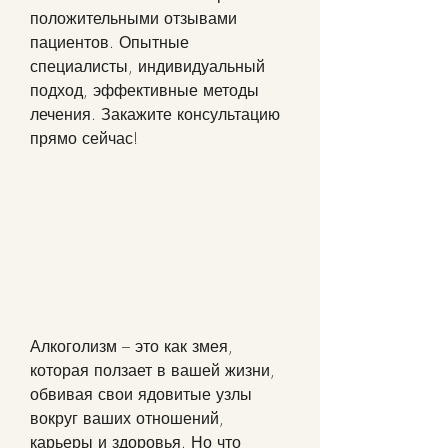
положительными отзывами 
пациентов. Опытные 
специалисты, индивидуальный 
подход, эффективные методы 
лечения. Закажите консультацию 
прямо сейчас!
Алкоголизм – это как змея, 
которая ползает в вашей жизни, 
обвивая свои ядовитые узлы 
вокруг ваших отношений, 
карьеры и здоровья. Но что 