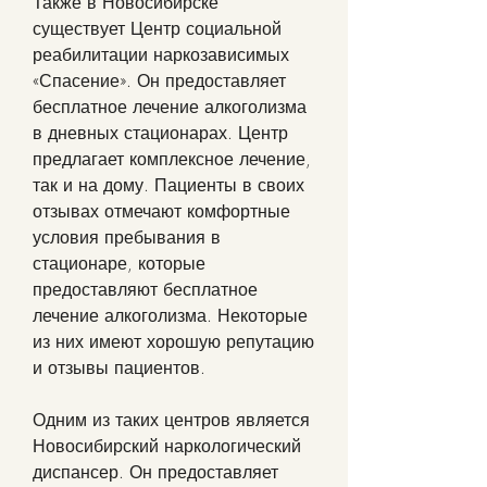
Также в Новосибирске 
существует Центр социальной 
реабилитации наркозависимых 
«Спасение». Он предоставляет 
бесплатное лечение алкоголизма 
в дневных стационарах. Центр 
предлагает комплексное лечение, 
так и на дому. Пациенты в своих 
отзывах отмечают комфортные 
условия пребывания в 
стационаре, которые 
предоставляют бесплатное 
лечение алкоголизма. Некоторые 
из них имеют хорошую репутацию 
и отзывы пациентов.
Одним из таких центров является 
Новосибирский наркологический 
диспансер. Он предоставляет 