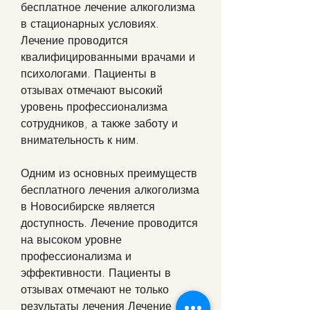
бесплатное лечение алкоголизма 
в стационарных условиях. 
Лечение проводится 
квалифицированными врачами и 
психологами. Пациенты в 
отзывах отмечают высокий 
уровень профессионализма 
сотрудников, а также заботу и 
внимательность к ним.
Одним из основных преимуществ 
бесплатного лечения алкоголизма 
в Новосибирске является 
доступность. Лечение проводится 
на высоком уровне 
профессионализма и 
эффективности. Пациенты в 
отзывах отмечают не только 
результаты лечения,Лечение 