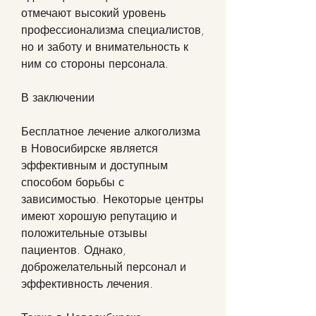
отмечают высокий уровень 
профессионализма специалистов, 
но и заботу и внимательность к 
ним со стороны персонала.
В заключении
Бесплатное лечение алкоголизма 
в Новосибирске является 
эффективным и доступным 
способом борьбы с 
зависимостью. Некоторые центры 
имеют хорошую репутацию и 
положительные отзывы 
пациентов. Однако, 
доброжелательный персонал и 
эффективность лечения.