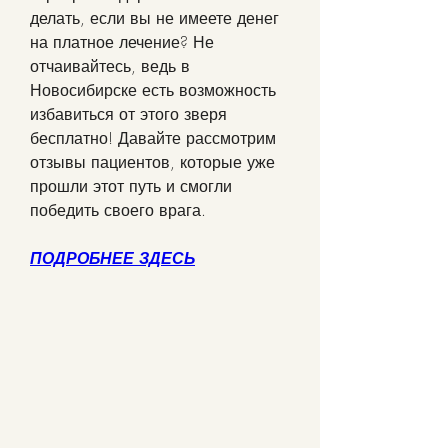
делать, если вы не имеете денег 
на платное лечение? Не 
отчаивайтесь, ведь в 
Новосибирске есть возможность 
избавиться от этого зверя 
бесплатно! Давайте рассмотрим 
отзывы пациентов, которые уже 
прошли этот путь и смогли 
победить своего врага.
ПОДРОБНЕЕ ЗДЕСЬ