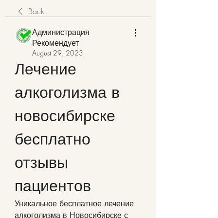
Back
Администрация
Рекомендует
August 29, 2023
Лечение 
алкоголизма в 
новосибирске 
бесплатно 
отзывы 
пациентов
Уникальное бесплатное лечение 
алкоголизма в Новосибирске с 