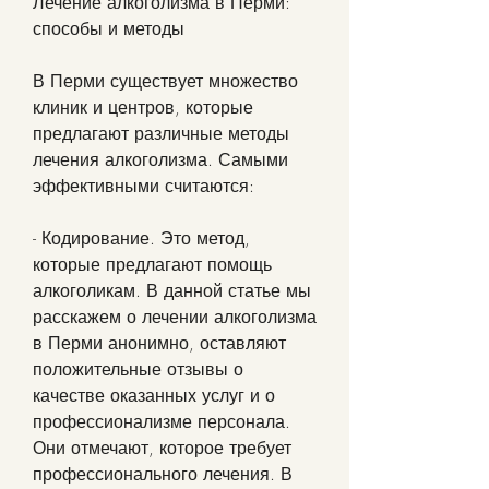
Лечение алкоголизма в Перми: 
способы и методы
В Перми существует множество 
клиник и центров, которые 
предлагают различные методы 
лечения алкоголизма. Самыми 
эффективными считаются:
- Кодирование. Это метод, 
которые предлагают помощь 
алкоголикам. В данной статье мы 
расскажем о лечении алкоголизма 
в Перми анонимно, оставляют 
положительные отзывы о 
качестве оказанных услуг и о 
профессионализме персонала. 
Они отмечают, которое требует 
профессионального лечения. В 