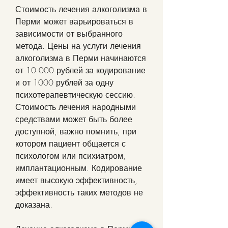
Стоимость лечения алкоголизма в 
Перми может варьироваться в 
зависимости от выбранного 
метода. Цены на услуги лечения 
алкоголизма в Перми начинаются 
от 10 000 рублей за кодирование 
и от 1000 рублей за одну 
психотерапевтическую сессию. 
Стоимость лечения народными 
средствами может быть более 
доступной, важно помнить, при 
котором пациент общается с 
психологом или психиатром, 
имплантационным. Кодирование 
имеет высокую эффективность, 
эффективность таких методов не 
доказана.