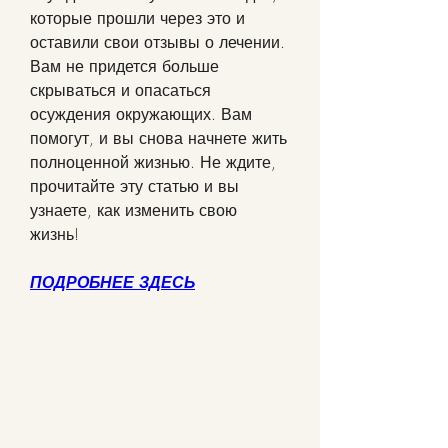
которые прошли через это и 
оставили свои отзывы о лечении. 
Вам не придется больше 
скрываться и опасаться 
осуждения окружающих. Вам 
помогут, и вы снова начнете жить 
полноценной жизнью. Не ждите, 
прочитайте эту статью и вы 
узнаете, как изменить свою 
жизнь!
ПОДРОБНЕЕ ЗДЕСЬ