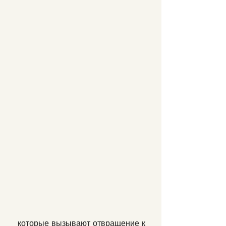
 которые вызывают отвращение к 