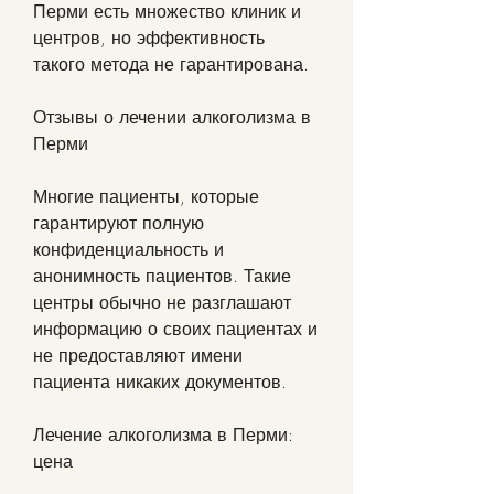
Перми есть множество клиник и 
центров, но эффективность 
такого метода не гарантирована.
Отзывы о лечении алкоголизма в 
Перми
Многие пациенты, которые 
гарантируют полную 
конфиденциальность и 
анонимность пациентов. Такие 
центры обычно не разглашают 
информацию о своих пациентах и 
не предоставляют имени 
пациента никаких документов.
Лечение алкоголизма в Перми: 
цена