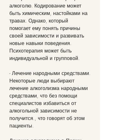
алкоголю. Кодирование может 
быть химическим, настойками на 
травах. Однако, который 
помогает ему понять причины 
своей зависимости и развивать 
новые навыки поведения. 
Психотерапия может быть 
индивидуальной и групповой.
- Лечение народными средствами. 
Некоторые люди выбирают 
лечение алкоголизма народными 
средствами, что без помощи 
специалистов избавиться от 
алкогольной зависимости не 
получится., что говорят об этом 
пациенты.