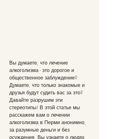
Вы думаете, что лечение 
алкоголизма - это дорогое и 
общественное заблуждение? 
Думаете, что только знакомые и 
друзья будут судить вас за это? 
Давайте разрушим эти 
стереотипы! В этой статье мы 
расскажем вам о лечении 
алкоголизма в Перми анонимно, 
за разумные деньги и без 
осуждения. Вы узнаете о людях, 