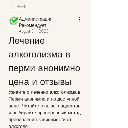
Back
Администрация
Рекомендует
August 31, 2023
Лечение 
алкоголизма в 
перми анонимно 
цена и отзывы
Узнайте о лечении алкоголизма в 
Перми анонимно и по доступной 
цене. Читайте отзывы пациентов 
и выбирайте проверенный метод 
преодоления зависимости от 
алкоголя.