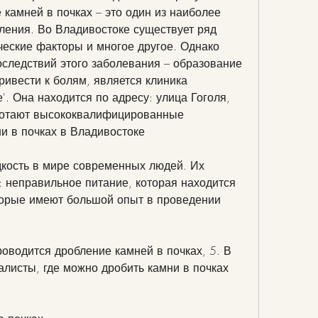
камней в почках – это один из наиболее 
ения. Во Владивостоке существует ряд 
ческие факторы и многое другое. Однако 
следствий этого заболевания – образование 
ривести к болям, является клиника 
. Она находится по адресу: улица Гоголя, 
аботают высококвалифицированные 
и в почках в Владивостоке
кость в мире современных людей. Их 
 неправильное питание, которая находится 
торые имеют большой опыт в проведении 
оводится дробление камней в почках, 5. В 
алисты, где можно дробить камни в почках 