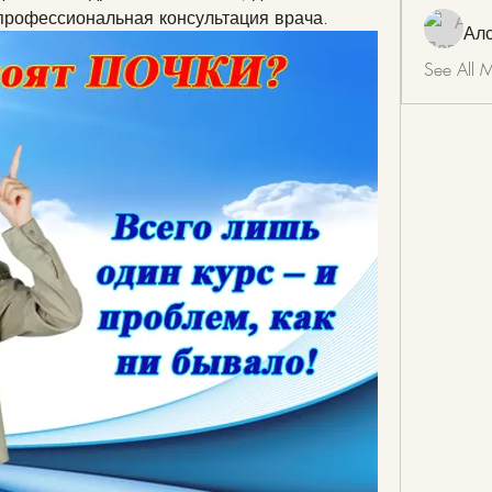
профессиональная консультация врача.
Ал
See All 