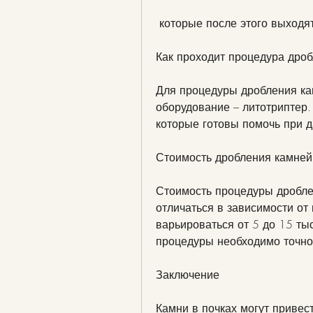
 которые после этого выходя
Как проходит процедура дроб
Для процедуры дробления кам
оборудование – литотриптер.
которые готовы помочь при 
Стоимость дробления камней
Стоимость процедуры дробле
отличаться в зависимости от
варьироваться от 5 до 15 ты
процедуры необходимо точно 
Заключение
Камни в почках могут привес