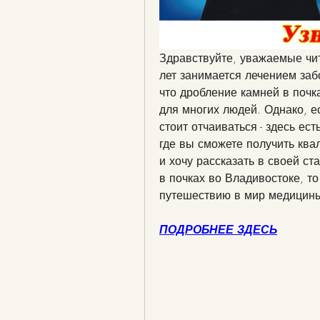
Здравствуйте, уважаемые чит
лет занимается лечением заб
что дробление камней в почк
для многих людей. Однако, ес
стоит отчаиваться - здесь ес
где вы сможете получить кв
и хочу рассказать в своей ста
в почках во Владивостоке, то
путешествию в мир медицин
ПОДРОБНЕЕ ЗДЕСЬ