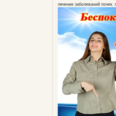
лечение заболеваний почек, 