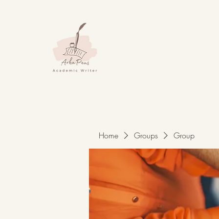
Home
Groups
Group