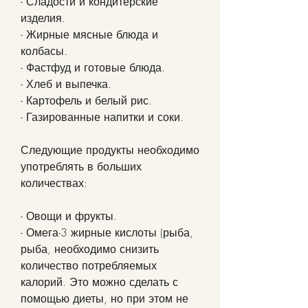
- Сладости и кондитерские 
изделия.
- Жирные мясные блюда и 
колбасы.
- Фастфуд и готовые блюда.
- Хлеб и выпечка.
- Картофель и белый рис.
- Газированные напитки и соки.
Следующие продукты необходимо 
употреблять в больших 
количествах:
- Овощи и фрукты.
- Омега-3 жирные кислоты (рыба, 
рыба, необходимо снизить 
количество потребляемых 
калорий. Это можно сделать с 
помощью диеты, но при этом не 