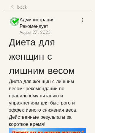
Back
Администрация
Рекомендует
August 27, 2023
Диета для 
женщин с 
лишним весом
Диета для женщин с лишним 
весом: рекомендации по 
правильному питанию и 
упражнениям для быстрого и 
эффективного снижения веса. 
Действенные результаты за 
короткое время!