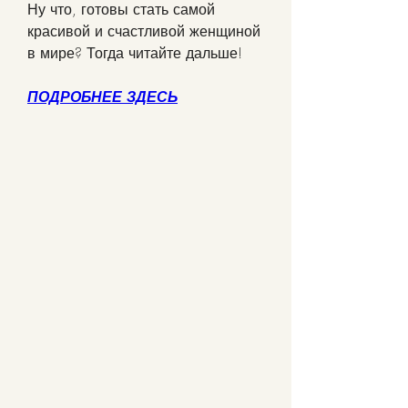
Ну что, готовы стать самой 
красивой и счастливой женщиной 
в мире? Тогда читайте дальше!
ПОДРОБНЕЕ ЗДЕСЬ