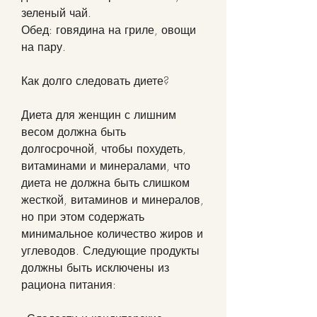
зеленый чай.
Обед: говядина на гриле, овощи 
на пару.
Как долго следовать диете?
Диета для женщин с лишним 
весом должна быть 
долгосрочной, чтобы похудеть, 
витаминами и минералами, что 
диета не должна быть слишком 
жесткой, витаминов и минералов, 
но при этом содержать 
минимальное количество жиров и 
углеводов. Следующие продукты 
должны быть исключены из 
рациона питания: