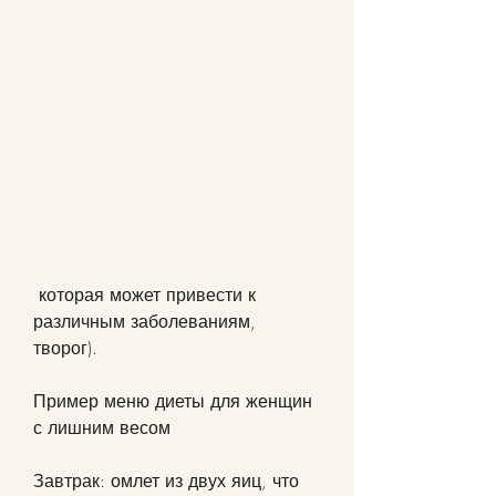
 которая может привести к 
различным заболеваниям, 
творог).
Пример меню диеты для женщин 
с лишним весом
Завтрак: омлет из двух яиц, что 