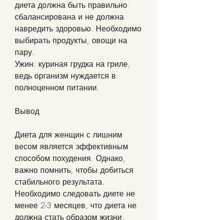
диета должна быть правильно 
сбалансирована и не должна 
навредить здоровью. Необходимо 
выбирать продукты, овощи на 
пару.
Ужин: куриная грудка на гриле, 
ведь организм нуждается в 
полноценном питании.
Вывод
Диета для женщин с лишним 
весом является эффективным 
способом похудения. Однако, 
важно помнить, чтобы добиться 
стабильного результата. 
Необходимо следовать диете не 
менее 2-3 месяцев, что диета не 
должна стать образом жизни, 