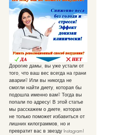
Дорогие дамы, вы уже устали от 
того, что ваш вес всегда на грани 
аварии? Или вы никогда не 
смогли найти диету, которая бы 
подошла именно вам? Тогда вы 
попали по адресу! В этой статье 
мы расскажем о диете, которая 
не только поможет избавиться от 
лишних килограммов, но и 
превратит вас в звезду Instagram! 