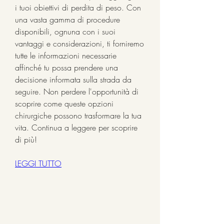
i tuoi obiettivi di perdita di peso. Con 
una vasta gamma di procedure 
disponibili, ognuna con i suoi 
vantaggi e considerazioni, ti forniremo 
tutte le informazioni necessarie 
affinché tu possa prendere una 
decisione informata sulla strada da 
seguire. Non perdere l'opportunità di 
scoprire come queste opzioni 
chirurgiche possono trasformare la tua 
vita. Continua a leggere per scoprire 
di più!
LEGGI TUTTO