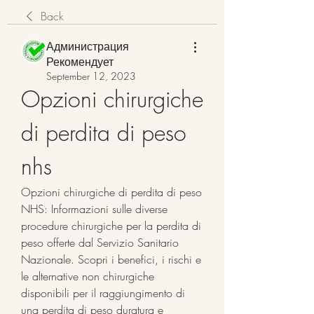
Back
Администрация
Рекомендует
September 12, 2023
Opzioni chirurgiche 
di perdita di peso 
nhs
Opzioni chirurgiche di perdita di peso 
NHS: Informazioni sulle diverse 
procedure chirurgiche per la perdita di 
peso offerte dal Servizio Sanitario 
Nazionale. Scopri i benefici, i rischi e 
le alternative non chirurgiche 
disponibili per il raggiungimento di 
una perdita di peso duratura e 