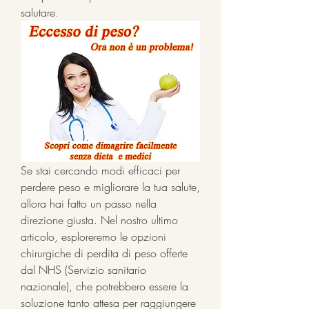
salutare.
Se stai cercando modi efficaci per 
perdere peso e migliorare la tua salute, 
allora hai fatto un passo nella 
direzione giusta. Nel nostro ultimo 
articolo, esploreremo le opzioni 
chirurgiche di perdita di peso offerte 
dal NHS (Servizio sanitario 
nazionale), che potrebbero essere la 
soluzione tanto attesa per raggiungere 