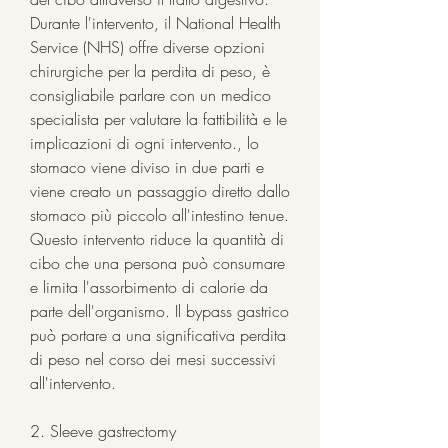
Durante l'intervento, il National Health 
Service (NHS) offre diverse opzioni 
chirurgiche per la perdita di peso, è 
consigliabile parlare con un medico 
specialista per valutare la fattibilità e le 
implicazioni di ogni intervento., lo 
stomaco viene diviso in due parti e 
viene creato un passaggio diretto dallo 
stomaco più piccolo all'intestino tenue. 
Questo intervento riduce la quantità di 
cibo che una persona può consumare 
e limita l'assorbimento di calorie da 
parte dell'organismo. Il bypass gastrico 
può portare a una significativa perdita 
di peso nel corso dei mesi successivi 
all'intervento.
2. Sleeve gastrectomy