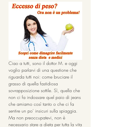
Ciao a tutti, sono il dottor M. e oggi 
voglio parlarvi di una questione che 
riguarda tutti noi: come bruciare il 
grasso di quella fastidiosa 
sovrapposizione sottile. Sì, quella che 
non ci fa indossare quel paio di jeans 
che amiamo così tanto o che ci fa 
sentire un po' insicuri sulla spiaggia. 
Ma non preoccupatevi, non è 
necessario stare a dieta per tutta la vita 