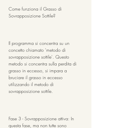
Come funziona il Grasso di 
Sovrapposizione Sottile?
Il programma si concentra su un 
concetto chiamato 'metodo di 
sovrapposizione sottile'. Questo 
metodo si concentra sulla perdita di 
grasso in eccesso, si impara a 
bruciare il grasso in eccesso 
utilizzando il metodo di 
sovrapposizione sottile.
Fase 3 - Sovrapposizione attiva: In 
questa fase, ma non tutte sono 