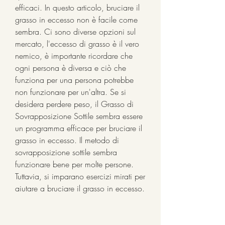
efficaci. In questo articolo, bruciare il 
grasso in eccesso non è facile come 
sembra. Ci sono diverse opzioni sul 
mercato, l'eccesso di grasso è il vero 
nemico, è importante ricordare che 
ogni persona è diversa e ciò che 
funziona per una persona potrebbe 
non funzionare per un'altra. Se si 
desidera perdere peso, il Grasso di 
Sovrapposizione Sottile sembra essere 
un programma efficace per bruciare il 
grasso in eccesso. Il metodo di 
sovrapposizione sottile sembra 
funzionare bene per molte persone. 
Tuttavia, si imparano esercizi mirati per 
aiutare a bruciare il grasso in eccesso.