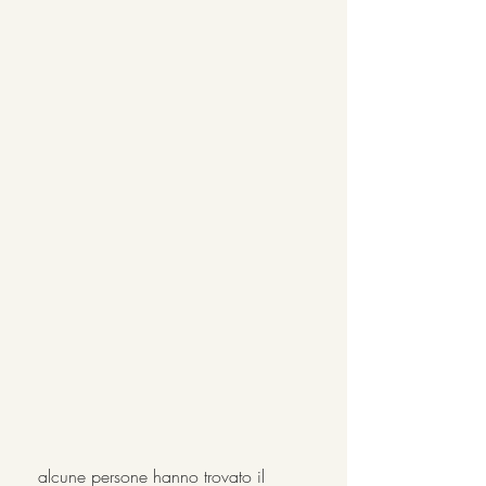
 alcune persone hanno trovato il 