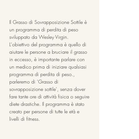
Il Grasso di Sovrapposizione Sottile è 
un programma di perdita di peso 
sviluppato da Wesley Virgin. 
L'obiettivo del programma è quello di 
aiutare le persone a bruciare il grasso 
in eccesso, è importante parlare con 
un medico prima di iniziare qualsiasi 
programma di perdita di peso., 
parleremo di 'Grasso di 
sovrapposizione sottile', senza dover 
fare tante ore di attività fisica o seguire 
diete drastiche. Il programma è stato 
creato per persone di tutte le età e 
livelli di fitness.