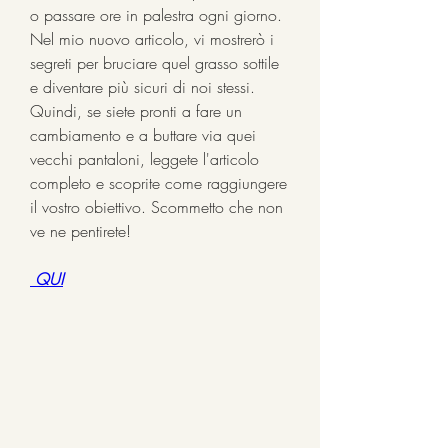
o passare ore in palestra ogni giorno. 
Nel mio nuovo articolo, vi mostrerò i 
segreti per bruciare quel grasso sottile 
e diventare più sicuri di noi stessi. 
Quindi, se siete pronti a fare un 
cambiamento e a buttare via quei 
vecchi pantaloni, leggete l'articolo 
completo e scoprite come raggiungere 
il vostro obiettivo. Scommetto che non 
ve ne pentirete!
 QUI