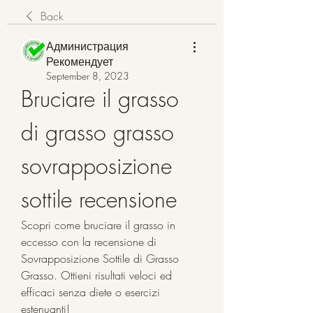
Back
Администрация
Рекомендует
September 8, 2023
Bruciare il grasso 
di grasso grasso 
sovrapposizione 
sottile recensione
Scopri come bruciare il grasso in 
eccesso con la recensione di 
Sovrapposizione Sottile di Grasso 
Grasso. Ottieni risultati veloci ed 
efficaci senza diete o esercizi 
estenuanti!