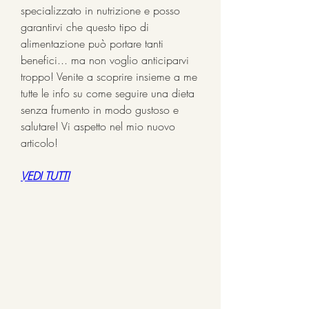
specializzato in nutrizione e posso 
garantirvi che questo tipo di 
alimentazione può portare tanti 
benefici... ma non voglio anticiparvi 
troppo! Venite a scoprire insieme a me 
tutte le info su come seguire una dieta 
senza frumento in modo gustoso e 
salutare! Vi aspetto nel mio nuovo 
articolo!
VEDI TUTTI