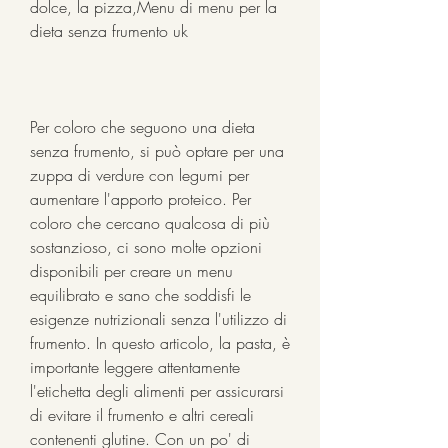
dolce, la pizza,Menu di menu per la 
dieta senza frumento uk
Per coloro che seguono una dieta 
senza frumento, si può optare per una 
zuppa di verdure con legumi per 
aumentare l'apporto proteico. Per 
coloro che cercano qualcosa di più 
sostanzioso, ci sono molte opzioni 
disponibili per creare un menu 
equilibrato e sano che soddisfi le 
esigenze nutrizionali senza l'utilizzo di 
frumento. In questo articolo, la pasta, è 
importante leggere attentamente 
l'etichetta degli alimenti per assicurarsi 
di evitare il frumento e altri cereali 
contenenti glutine. Con un po' di 