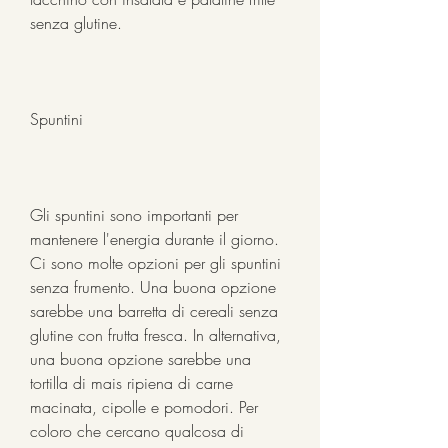
senza glutine.
Spuntini
Gli spuntini sono importanti per 
mantenere l'energia durante il giorno. 
Ci sono molte opzioni per gli spuntini 
senza frumento. Una buona opzione 
sarebbe una barretta di cereali senza 
glutine con frutta fresca. In alternativa, 
una buona opzione sarebbe una 
tortilla di mais ripiena di carne 
macinata, cipolle e pomodori. Per 
coloro che cercano qualcosa di 