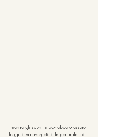
 mentre gli spuntini dovrebbero essere 
leggeri ma energetici. In generale, ci 