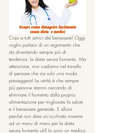
Ciao a tutti amici del benessere! Oggi 
voglio parlarvi di un argomento che 
sta diventando sempre più di 
tendenza: la dieta senza frumento. Ma 
attenzione, non cadiamo nel tranello 
di pensare che sia solo una moda 
passeggera! La verità è che sempre 
più persone stanno cercando di 
eliminare il frumento dalla propria 
alimentazione per migliorare la salute 
e il benessere generale. E allora 
perché non dare un'occhiata insieme 
ad un menu di menu per la dieta 
senza frumento uk? Io sono un medico 