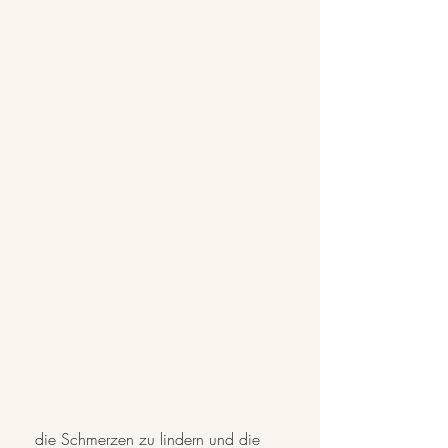
 die Schmerzen zu lindern und die 