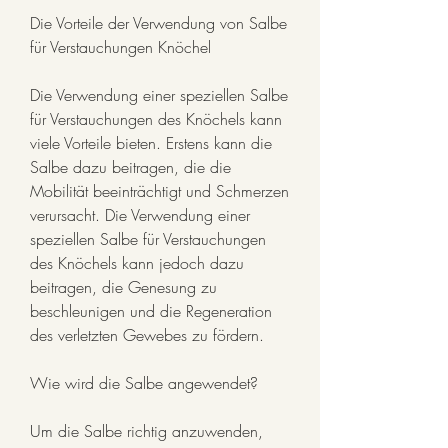
Die Vorteile der Verwendung von Salbe 
für Verstauchungen Knöchel
Die Verwendung einer speziellen Salbe 
für Verstauchungen des Knöchels kann 
viele Vorteile bieten. Erstens kann die 
Salbe dazu beitragen, die die 
Mobilität beeinträchtigt und Schmerzen 
verursacht. Die Verwendung einer 
speziellen Salbe für Verstauchungen 
des Knöchels kann jedoch dazu 
beitragen, die Genesung zu 
beschleunigen und die Regeneration 
des verletzten Gewebes zu fördern.
Wie wird die Salbe angewendet?
Um die Salbe richtig anzuwenden, 