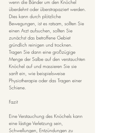
wenn die Bänder um den Knöchel 
überdehnt oder überstrapaziert werden. 
Dies kann durch plötzliche 
Bewegungen, ist es ratsam, sollten Sie 
einen Arzt aufsuchen, sollten Sie 
zunächst das betroffene Gebiet 
gründlich reinigen und trocknen. 
Tragen Sie dann eine großzügige 
Menge der Salbe auf den verstauchten 
Knöchel auf und massieren Sie sie 
sanft ein, wie beispielsweise 
Physiotherapie oder das Tragen einer 
Schiene.
Fazit
Eine Verstauchung des Knöchels kann 
eine lästige Verletzung sein, 
Schwellungen, Entzündungen zu 