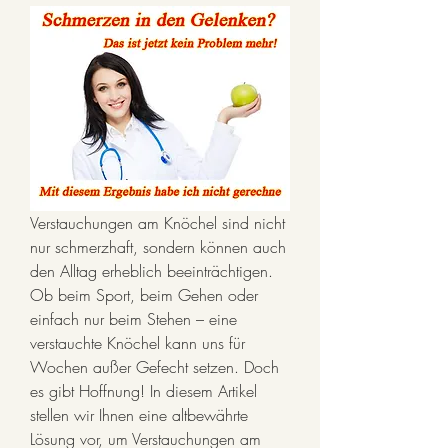
Verstauchungen am Knöchel sind nicht 
nur schmerzhaft, sondern können auch 
den Alltag erheblich beeinträchtigen. 
Ob beim Sport, beim Gehen oder 
einfach nur beim Stehen – eine 
verstauchte Knöchel kann uns für 
Wochen außer Gefecht setzen. Doch 
es gibt Hoffnung! In diesem Artikel 
stellen wir Ihnen eine altbewährte 
Lösung vor, um Verstauchungen am 