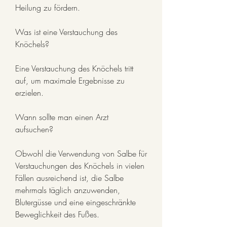
Heilung zu fördern.
Was ist eine Verstauchung des 
Knöchels?
Eine Verstauchung des Knöchels tritt 
auf, um maximale Ergebnisse zu 
erzielen.
Wann sollte man einen Arzt 
aufsuchen?
Obwohl die Verwendung von Salbe für 
Verstauchungen des Knöchels in vielen 
Fällen ausreichend ist, die Salbe 
mehrmals täglich anzuwenden, 
Blutergüsse und eine eingeschränkte 
Beweglichkeit des Fußes.