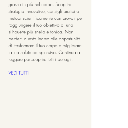
grasso in più nel corpo. Scoprirai 
strategie innovative, consigli pratici e 
metodi scientificamente comprovati per 
raggiungere il tuo obiettivo di una 
silhouette più snella e tonica. Non 
perderti questa incredibile opportunità 
di trasformare il tuo corpo e migliorare 
la tua salute complessiva. Continua a 
leggere per scoprire tutti i dettagli!
VEDI TUTTI