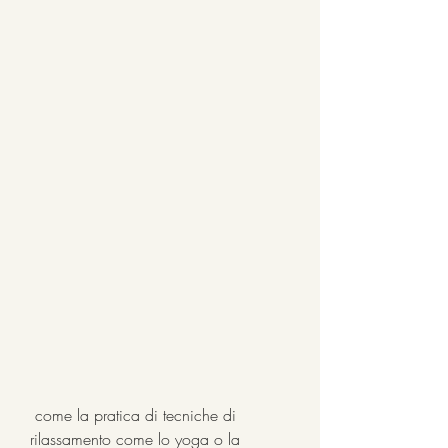
 come la pratica di tecniche di 
rilassamento come lo yoga o la 