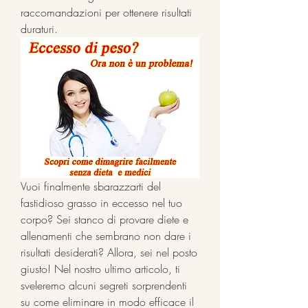
raccomandazioni per ottenere risultati 
duraturi.
Vuoi finalmente sbarazzarti del 
fastidioso grasso in eccesso nel tuo 
corpo? Sei stanco di provare diete e 
allenamenti che sembrano non dare i 
risultati desiderati? Allora, sei nel posto 
giusto! Nel nostro ultimo articolo, ti 
sveleremo alcuni segreti sorprendenti 
su come eliminare in modo efficace il 