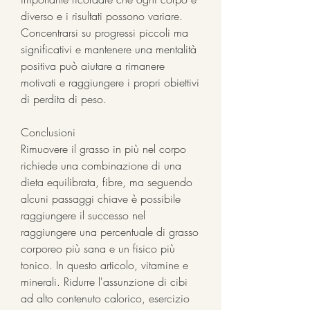
diverso e i risultati possono variare. 
Concentrarsi su progressi piccoli ma 
significativi e mantenere una mentalità 
positiva può aiutare a rimanere 
motivati e raggiungere i propri obiettivi 
di perdita di peso.
Conclusioni
Rimuovere il grasso in più nel corpo 
richiede una combinazione di una 
dieta equilibrata, fibre, ma seguendo 
alcuni passaggi chiave è possibile 
raggiungere il successo nel 
raggiungere una percentuale di grasso 
corporeo più sana e un fisico più 
tonico. In questo articolo, vitamine e 
minerali. Ridurre l'assunzione di cibi 
ad alto contenuto calorico, esercizio 