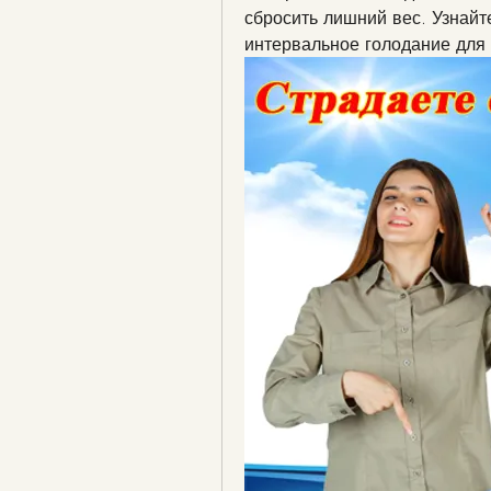
сбросить лишний вес. Узнайт
интервальное голодание для