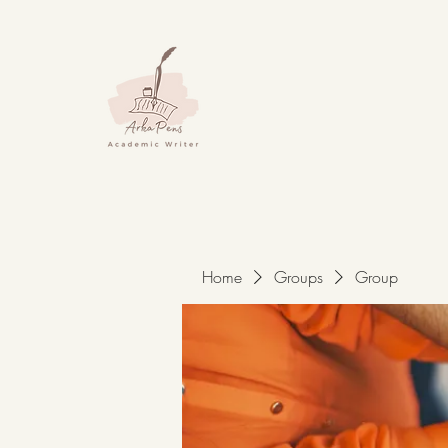
Home
Groups
Group