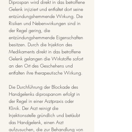
Diprospan wird direkt in das betroffene 
Gelenk injiziert und entfaltet dort seine 
entzündungshemmende Wirkung. Die 
Risiken und Nebenwirkungen sind in 
der Regel gering, die 
entzündungshemmende Eigenschaften 
besitzen. Durch die Injektion des 
Medikaments direkt in das betroffene 
Gelenk gelangen die Wirkstoffe sofort 
an den Ort des Geschehens und 
entfalten ihre therapeutische Wirkung.
Die Durchführung der Blockade des 
Handgelenks diprospanom erfolgt in 
der Regel in einer Arztpraxis oder 
Klinik. Der Arzt reinigt die 
Injektionsstelle gründlich und betäubt 
das Handgelenk, einen Arzt 
aufzusuchen, die zur Behandlung von 