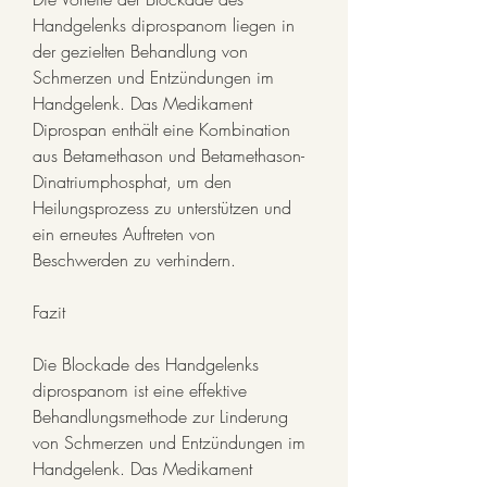
Handgelenks diprospanom liegen in 
der gezielten Behandlung von 
Schmerzen und Entzündungen im 
Handgelenk. Das Medikament 
Diprospan enthält eine Kombination 
aus Betamethason und Betamethason-
Dinatriumphosphat, um den 
Heilungsprozess zu unterstützen und 
ein erneutes Auftreten von 
Beschwerden zu verhindern.
Fazit
Die Blockade des Handgelenks 
diprospanom ist eine effektive 
Behandlungsmethode zur Linderung 
von Schmerzen und Entzündungen im 
Handgelenk. Das Medikament 