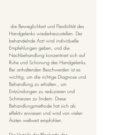
 die Beweglichkeit und Flexibilität des 
Handgelenks wiederherzustellen. Der 
behandelnde Arzt wird individuelle 
Empfehlungen geben, und die 
Nachbehandlung konzentriert sich auf 
Ruhe und Schonung des Handgelenks. 
Bei anhaltenden Beschwerden ist es 
wichtig, um die richtige Diagnose und 
Behandlung zu erhalten., um 
Entzündungen zu reduzieren und 
Schmerzen zu lindern. Diese 
Behandlungsmethode hat sich als 
effektiv erwiesen und wird von vielen 
Ärzten weltweit empfohlen.
Die Vorteile der Blockade des 