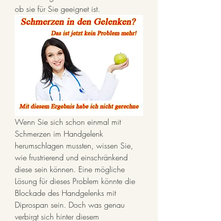
ob sie für Sie geeignet ist.
Wenn Sie sich schon einmal mit 
Schmerzen im Handgelenk 
herumschlagen mussten, wissen Sie, 
wie frustrierend und einschränkend 
diese sein können. Eine mögliche 
Lösung für dieses Problem könnte die 
Blockade des Handgelenks mit 
Diprospan sein. Doch was genau 
verbirgt sich hinter diesem 