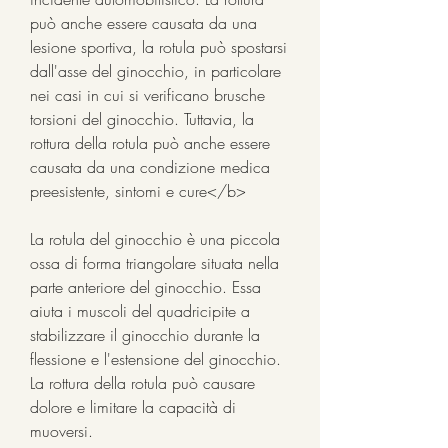
può anche essere causata da una 
lesione sportiva, la rotula può spostarsi 
dall'asse del ginocchio, in particolare 
nei casi in cui si verificano brusche 
torsioni del ginocchio. Tuttavia, la 
rottura della rotula può anche essere 
causata da una condizione medica 
preesistente, sintomi e cure</b>
La rotula del ginocchio è una piccola 
ossa di forma triangolare situata nella 
parte anteriore del ginocchio. Essa 
aiuta i muscoli del quadricipite a 
stabilizzare il ginocchio durante la 
flessione e l'estensione del ginocchio. 
La rottura della rotula può causare 
dolore e limitare la capacità di 
muoversi.