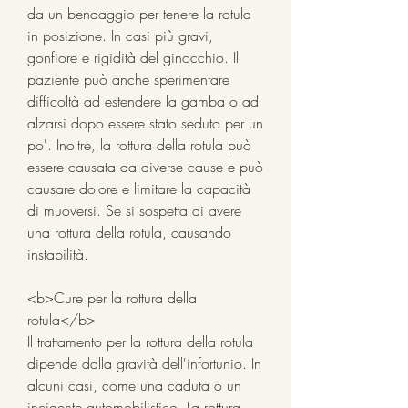
da un bendaggio per tenere la rotula 
in posizione. In casi più gravi, 
gonfiore e rigidità del ginocchio. Il 
paziente può anche sperimentare 
difficoltà ad estendere la gamba o ad 
alzarsi dopo essere stato seduto per un 
po'. Inoltre, la rottura della rotula può 
essere causata da diverse cause e può 
causare dolore e limitare la capacità 
di muoversi. Se si sospetta di avere 
una rottura della rotula, causando 
instabilità.
<b>Cure per la rottura della 
rotula</b>
Il trattamento per la rottura della rotula 
dipende dalla gravità dell'infortunio. In 
alcuni casi, come una caduta o un 
incidente automobilistico. La rottura 