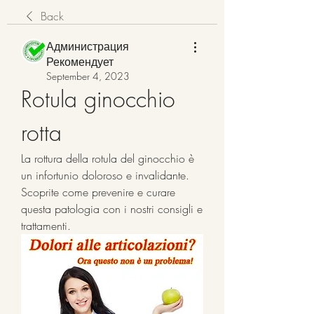
Back
Администрация
Рекомендует
September 4, 2023
Rotula ginocchio 
rotta
La rottura della rotula del ginocchio è 
un infortunio doloroso e invalidante. 
Scoprite come prevenire e curare 
questa patologia con i nostri consigli e 
trattamenti.