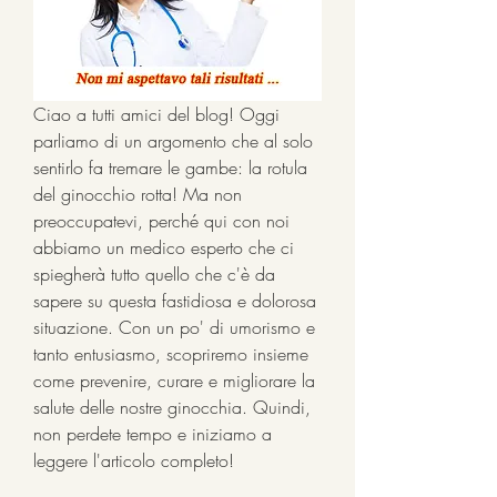
Ciao a tutti amici del blog! Oggi 
parliamo di un argomento che al solo 
sentirlo fa tremare le gambe: la rotula 
del ginocchio rotta! Ma non 
preoccupatevi, perché qui con noi 
abbiamo un medico esperto che ci 
spiegherà tutto quello che c'è da 
sapere su questa fastidiosa e dolorosa 
situazione. Con un po' di umorismo e 
tanto entusiasmo, scopriremo insieme 
come prevenire, curare e migliorare la 
salute delle nostre ginocchia. Quindi, 
non perdete tempo e iniziamo a 
leggere l'articolo completo!