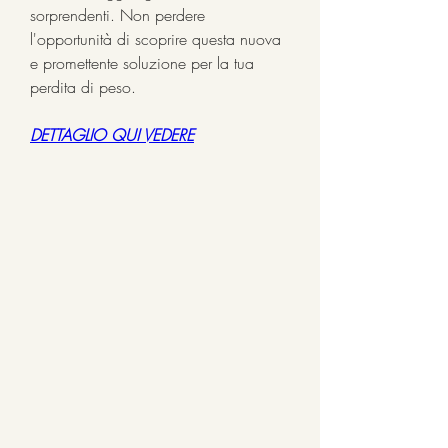
sorprendenti. Non perdere 
l'opportunità di scoprire questa nuova 
e promettente soluzione per la tua 
perdita di peso.
DETTAGLIO QUI VEDERE