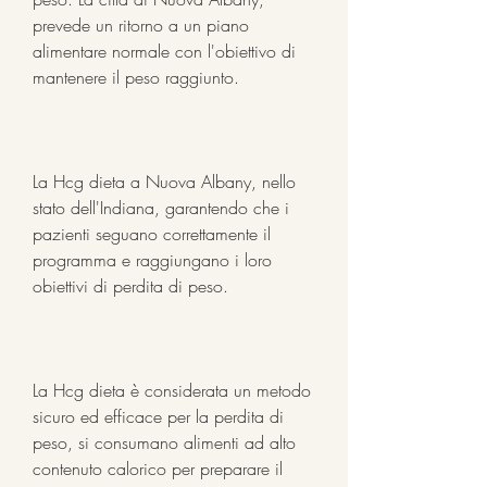
prevede un ritorno a un piano 
alimentare normale con l'obiettivo di 
mantenere il peso raggiunto.
La Hcg dieta a Nuova Albany, nello 
stato dell'Indiana, garantendo che i 
pazienti seguano correttamente il 
programma e raggiungano i loro 
obiettivi di perdita di peso.
La Hcg dieta è considerata un metodo 
sicuro ed efficace per la perdita di 
peso, si consumano alimenti ad alto 
contenuto calorico per preparare il 