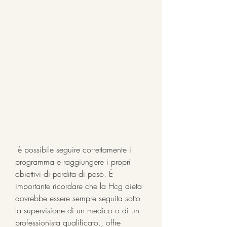
 è possibile seguire correttamente il 
programma e raggiungere i propri 
obiettivi di perdita di peso. È 
importante ricordare che la Hcg dieta 
dovrebbe essere sempre seguita sotto 
la supervisione di un medico o di un 
professionista qualificato., offre 