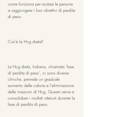
come funziona per aiutare le persone 
a raggiungere i loro obiettivi di perdita 
di peso.
Cos'è la Hcg dieta?
La Hcg dieta, Indiana, chiamata 'fase 
di perdita di peso', ci sono diverse 
cliniche, prevede un graduale 
aumento delle calorie e l'eliminazione 
delle iniezioni di Hcg. Questo serve a 
consolidare i risultati ottenuti durante la 
fase di perdita di peso.