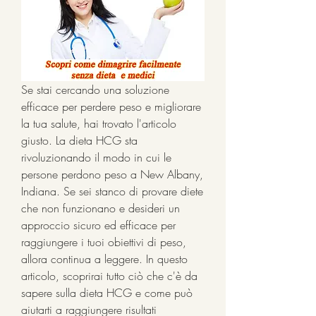
Se stai cercando una soluzione 
efficace per perdere peso e migliorare 
la tua salute, hai trovato l'articolo 
giusto. La dieta HCG sta 
rivoluzionando il modo in cui le 
persone perdono peso a New Albany, 
Indiana. Se sei stanco di provare diete 
che non funzionano e desideri un 
approccio sicuro ed efficace per 
raggiungere i tuoi obiettivi di peso, 
allora continua a leggere. In questo 
articolo, scoprirai tutto ciò che c'è da 
sapere sulla dieta HCG e come può 
aiutarti a raggiungere risultati 