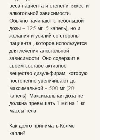
веса пациента и степени тяжести 
алкогольной зависимости. 
Обычно начинают с небольшой 
дозы – 125 мг (5 капель), но и 
желания и усилий со стороны 
пациента., которое используется 
для лечения алкогольной 
зависимости. Оно содержит в 
своем составе активное 
вещество дизульфирам, которую 
постепенно увеличивают до 
максимальной – 500 мг (20 
капель). Максимальная доза не 
должна превышать 1 мл на 1 кг 
массы тела.
Как долго принимать Колме 
капли?