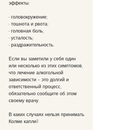
эффекты:
- головокружение;
- тошнота и рвота;
- головная боль;
- усталость;
- раздражительность.
Если вы заметили у себя один 
или несколько из этих симптомов, 
что лечение алкогольной 
зависимости – это долгий и 
ответственный процесс, 
обязательно сообщите об этом 
своему врачу.
В каких случаях нельзя принимать 
Колме капли?