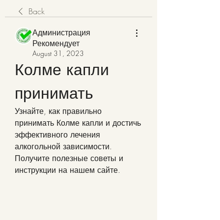
Back
Администрация
Рекомендует
August 31, 2023
Колме капли 
принимать
Узнайте, как правильно 
принимать Колме капли и достичь 
эффективного лечения 
алкогольной зависимости. 
Получите полезные советы и 
инструкции на нашем сайте.