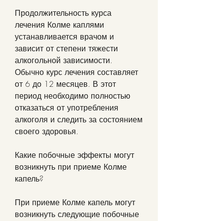
Продолжительность курса 
лечения Колме каплями 
устанавливается врачом и 
зависит от степени тяжести 
алкогольной зависимости. 
Обычно курс лечения составляет 
от 6 до 12 месяцев. В этот 
период необходимо полностью 
отказаться от употребления 
алкоголя и следить за состоянием 
своего здоровья.
Какие побочные эффекты могут 
возникнуть при приеме Колме 
капель?
При приеме Колме капель могут 
возникнуть следующие побочные 