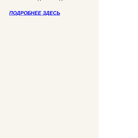
ПОДРОБНЕЕ ЗДЕСЬ