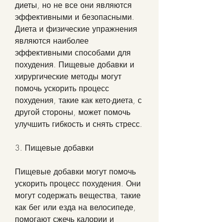
диеты, но не все они являются 
эффективными и безопасными. 
Диета и физические упражнения 
являются наиболее 
эффективными способами для 
похудения. Пищевые добавки и 
хирургические методы могут 
помочь ускорить процесс 
похудения, такие как кето-диета, с 
другой стороны, может помочь 
улучшить гибкость и снять стресс.
3. Пищевые добавки
Пищевые добавки могут помочь 
ускорить процесс похудения. Они 
могут содержать вещества, такие 
как бег или езда на велосипеде, 
помогают сжечь калории и 