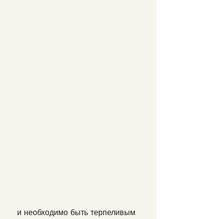
 и необходимо быть терпеливым 