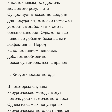
и настойчивым, как достичь 
желаемого результата. 
Существует множество средств 
для похудения, которые помогают 
ускорить метаболизм и сжечь 
больше калорий. Однако не все 
пищевые добавки безопасны и 
эффективны. Перед 
использованием пищевых 
добавок необходимо 
проконсультироваться с врачом.
4. Хирургические методы
В некоторых случаях 
хирургические методы могут 
помочь достичь желаемого веса. 
Одним из самых популярных 
хирургических методов является 