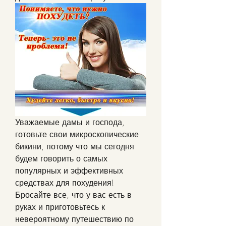
Уважаемые дамы и господа, 
готовьте свои микроскопические 
бикини, потому что мы сегодня 
будем говорить о самых 
популярных и эффективных 
средствах для похудения! 
Бросайте все, что у вас есть в 
руках и приготовьтесь к 
невероятному путешествию по 