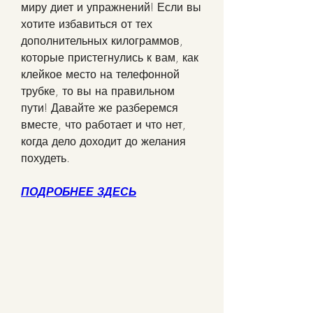
миру диет и упражнений! Если вы 
хотите избавиться от тех 
дополнительных килограммов, 
которые пристегнулись к вам, как 
клейкое место на телефонной 
трубке, то вы на правильном 
пути! Давайте же разберемся 
вместе, что работает и что нет, 
когда дело доходит до желания 
похудеть.
ПОДРОБНЕЕ ЗДЕСЬ