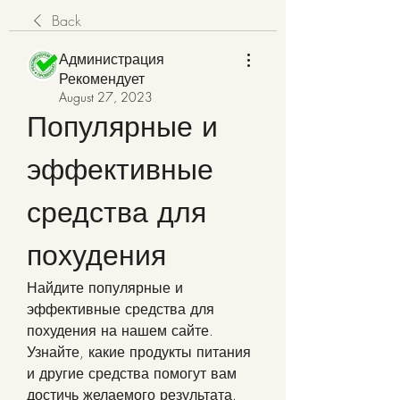
Back
Администрация
Рекомендует
August 27, 2023
Популярные и 
эффективные 
средства для 
похудения
Найдите популярные и 
эффективные средства для 
похудения на нашем сайте. 
Узнайте, какие продукты питания 
и другие средства помогут вам 
достичь желаемого результата.