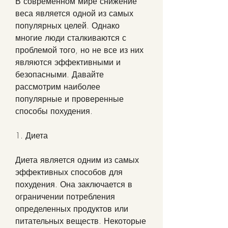
В современном мире снижение 
веса является одной из самых 
популярных целей. Однако 
многие люди сталкиваются с 
проблемой того, но не все из них 
являются эффективными и 
безопасными. Давайте 
рассмотрим наиболее 
популярные и проверенные 
способы похудения.
1. Диета
Диета является одним из самых 
эффективных способов для 
похудения. Она заключается в 
ограничении потребления 
определенных продуктов или 
питательных веществ. Некоторые 