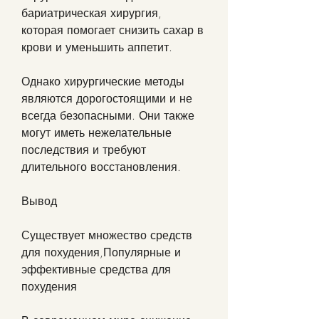
бариатрическая хирургия, 
которая помогает снизить сахар в 
крови и уменьшить аппетит.
Однако хирургические методы 
являются дорогостоящими и не 
всегда безопасными. Они также 
могут иметь нежелательные 
последствия и требуют 
длительного восстановления.
Вывод
Существует множество средств 
для похудения,Популярные и 
эффективные средства для 
похудения