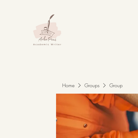
Home
Groups
Group