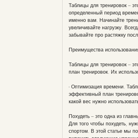
Таблицы для тренировок – эт
определенный период времени
именно вам. Начинайте трени
увеличивайте нагрузку. Всег
забывайте про растяжку посл
Преимущества использования
Таблицы для тренировок – эт
план тренировок. Их исполь
- Оптимизация времени. Табл
эффективный план тренирово
какой вес нужно использоват
Похудеть – это одна из главн
Для того чтобы похудеть, нуж
спортом. В этой статье мы п