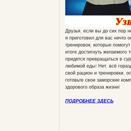
Друзья, если вы до сих пор 
я приготовил для вас нечто о
тренировок, которые помогут
итоге достигнуть желаемого т
придется превращаться в сур
любимой еды! Нет, всё гораз
свой рацион и тренировки, ос
готовьте свои заморские ком
здорового образа жизни!
ПОДРОБНЕЕ ЗДЕСЬ