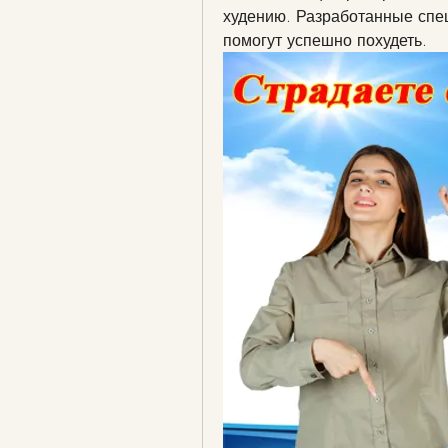
худению. Разработанные спе
помогут успешно похудеть.