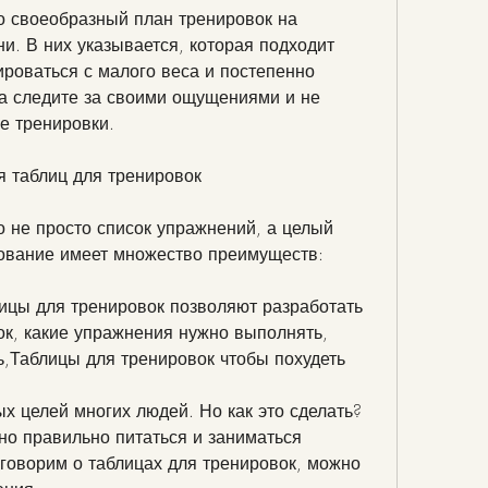
о своеобразный план тренировок на 
. В них указывается, которая подходит 
роваться с малого веса и постепенно 
да следите за своими ощущениями и не 
е тренировки.
 таблиц для тренировок
о не просто список упражнений, а целый 
зование имеет множество преимуществ:
ицы для тренировок позволяют разработать 
к, какие упражнения нужно выполнять, 
ь,Таблицы для тренировок чтобы похудеть
ых целей многих людей. Но как это сделать? 
но правильно питаться и заниматься 
оговорим о таблицах для тренировок, можно 