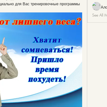
циально для Вас тренировочные программы 
Ал
See All 