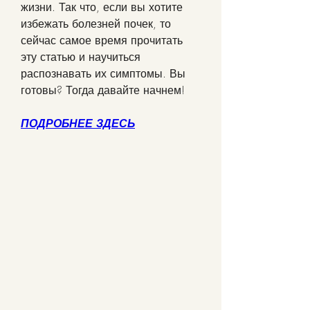
жизни. Так что, если вы хотите 
избежать болезней почек, то 
сейчас самое время прочитать 
эту статью и научиться 
распознавать их симптомы. Вы 
готовы? Тогда давайте начнем!
ПОДРОБНЕЕ ЗДЕСЬ