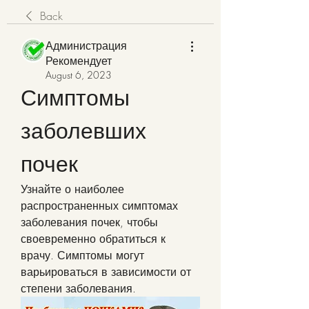
Back
Администрация
Рекомендует
August 6, 2023
Симптомы 
заболевших 
почек
Узнайте о наиболее 
распространенных симптомах 
заболевания почек, чтобы 
своевременно обратиться к 
врачу. Симптомы могут 
варьироваться в зависимости от 
степени заболевания.