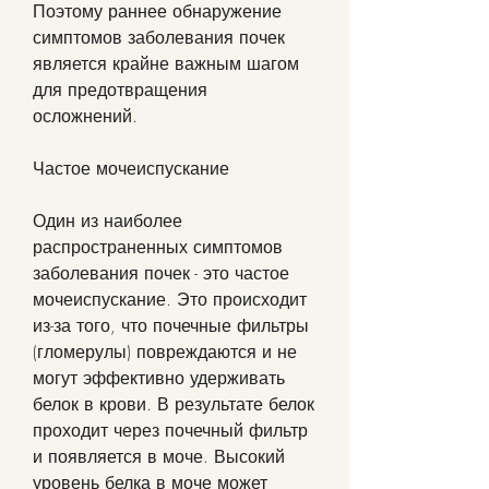
Поэтому раннее обнаружение 
симптомов заболевания почек 
является крайне важным шагом 
для предотвращения 
осложнений.
Частое мочеиспускание
Один из наиболее 
распространенных симптомов 
заболевания почек - это частое 
мочеиспускание. Это происходит 
из-за того, что почечные фильтры 
(гломерулы) повреждаются и не 
могут эффективно удерживать 
белок в крови. В результате белок 
проходит через почечный фильтр 
и появляется в моче. Высокий 
уровень белка в моче может 