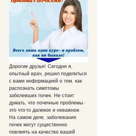
Дорогие друзья! Сегодня я, 
опытный врач, решил поделиться 
с вами информацией о том, как 
распознать симптомы 
заболевших почек. Не стоит 
думать, что почечные проблемы - 
это что-то далекое и неважное. 
На самом деле, заболевания 
почек могут существенно 
повлиять на качество вашей 