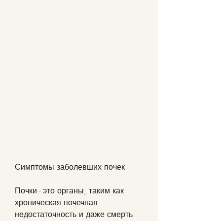
Симптомы заболевших почек
Почки - это органы, таким как 
хроническая почечная 
недостаточность и даже смерть. 