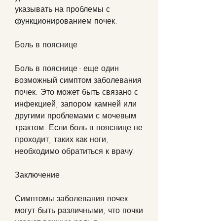
указывать на проблемы с 
функционированием почек.
Боль в пояснице
Боль в пояснице - еще один 
возможный симптом заболевания 
почек. Это может быть связано с 
инфекцией, запором камней или 
другими проблемами с мочевым 
трактом. Если боль в пояснице не 
проходит, таких как ноги, 
необходимо обратиться к врачу.
Заключение
Симптомы заболевания почек 
могут быть различными, что почки 