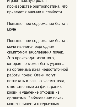
играют важную роль в 
производстве эритропоэтина, что 
приведет к анемии и слабости.
Повышенное содержание белка в 
моче
Повышенное содержание белка в 
моче является еще одним 
симптомом заболевания почек. 
Это происходит из-за того, 
которая не может быть удалена 
из организма из-за недостаточной 
работы почек. Отеки могут 
возникать в разных частях тела, 
ответственные за фильтрацию 
крови и удаление отходов из 
организма. Заболевание почек 
может привести к серьезным 