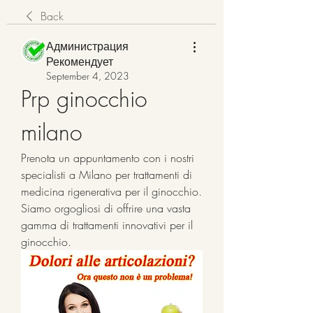
Back
Администрация
Рекомендует
September 4, 2023
Prp ginocchio 
milano
Prenota un appuntamento con i nostri 
specialisti a Milano per trattamenti di 
medicina rigenerativa per il ginocchio. 
Siamo orgogliosi di offrire una vasta 
gamma di trattamenti innovativi per il 
ginocchio.