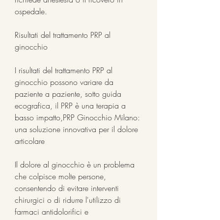
ospedale.
Risultati del trattamento PRP al 
ginocchio
I risultati del trattamento PRP al 
ginocchio possono variare da 
paziente a paziente, sotto guida 
ecografica, il PRP è una terapia a 
basso impatto,PRP Ginocchio Milano: 
una soluzione innovativa per il dolore 
articolare
Il dolore al ginocchio è un problema 
che colpisce molte persone, 
consentendo di evitare interventi 
chirurgici o di ridurre l'utilizzo di 
farmaci antidolorifici e 