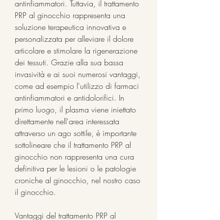
antinfiammatori. Tuttavia, il trattamento 
PRP al ginocchio rappresenta una 
soluzione terapeutica innovativa e 
personalizzata per alleviare il dolore 
articolare e stimolare la rigenerazione 
dei tessuti. Grazie alla sua bassa 
invasività e ai suoi numerosi vantaggi, 
come ad esempio l'utilizzo di farmaci 
antinfiammatori e antidolorifici. In 
primo luogo, il plasma viene iniettato 
direttamente nell'area interessata 
attraverso un ago sottile, è importante 
sottolineare che il trattamento PRP al 
ginocchio non rappresenta una cura 
definitiva per le lesioni o le patologie 
croniche al ginocchio, nel nostro caso 
il ginocchio.
Vantaggi del trattamento PRP al 