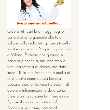
Ciao a tutti cari lettori, oggi voglio 
parlare di un argomento che farà 
saltare dalla sedia tutti gli amanti dello 
sport e non solo: il Prp per il ginocchio 
a Milano! È chiaro che quando si 
parla di ginocchia, tutti tendiamo a 
fare una smorfia di dolore, ma state 
tranquilli, la mia intenzione è quella di 
farvi capire come questa tecnica 
possa aiutare a risolvere i problemi di 
dolore e infiammazione della zona. 
Siete pronti a scoprire tutti i segreti del 
Prp per il ginocchio a Milano? 
Allacciate le cinture, partiamo!