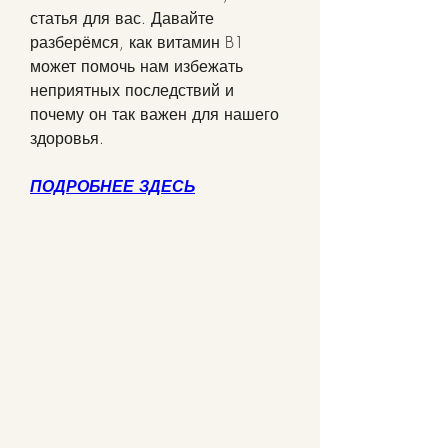
статья для вас. Давайте 
разберёмся, как витамин B1 
может помочь нам избежать 
неприятных последствий и 
почему он так важен для нашего 
здоровья.
ПОДРОБНЕЕ ЗДЕСЬ