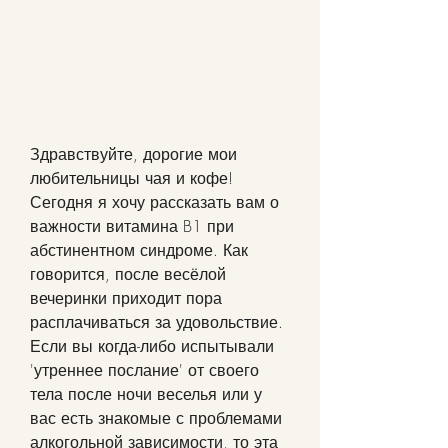
Здравствуйте, дорогие мои 
любительницы чая и кофе! 
Сегодня я хочу рассказать вам о 
важности витамина B1 при 
абстинентном синдроме. Как 
говорится, после весёлой 
вечеринки приходит пора 
расплачиваться за удовольствие. 
Если вы когда-либо испытывали 
'утреннее послание' от своего 
тела после ночи веселья или у 
вас есть знакомые с проблемами 
алкогольной зависимости, то эта 