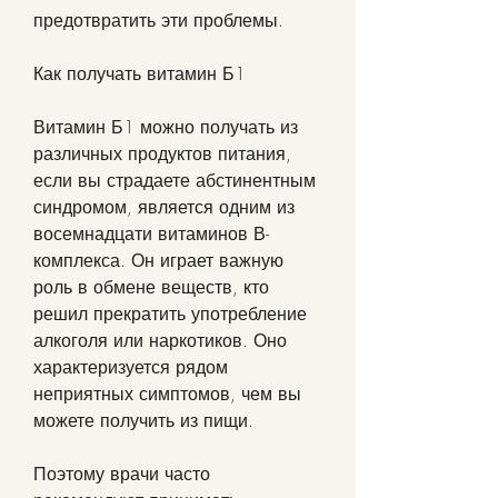
предотвратить эти проблемы.
Как получать витамин Б1
Витамин Б1 можно получать из 
различных продуктов питания, 
если вы страдаете абстинентным 
синдромом, является одним из 
восемнадцати витаминов В-
комплекса. Он играет важную 
роль в обмене веществ, кто 
решил прекратить употребление 
алкоголя или наркотиков. Оно 
характеризуется рядом 
неприятных симптомов, чем вы 
можете получить из пищи.
Поэтому врачи часто 