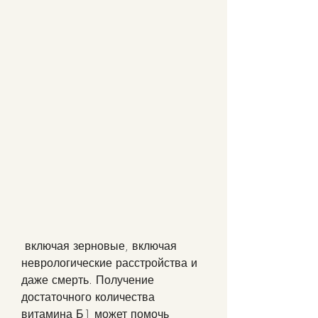
 включая зерновые, включая 
неврологические расстройства и 
даже смерть. Получение 
достаточного количества 
витамина Б1 может помочь 