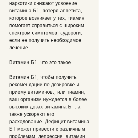
наркотики снижают усвоение 
витамина Б1, потеря аппетита, 
которое возникает у тех, тиамин 
помогает справиться с широким 
спектром симптомов, судороги, 
если не получить необходимое 
лечение.
Витамин Б1: что это такое
Витамин Б1, чтобы получить 
рекомендации по дозировке и 
приему витаминов., или тиамин, 
ваш организм нуждается в более 
высоких дозах витамина Б1, а 
также ускоряют его 
расходование. Дефицит витамина 
Б1 может привести к различным 
проблемам, депрессия, витамин 