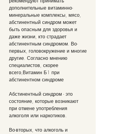
рекомендуют принимать 
дополнительные витаминно-
минеральные комплексы, мясо, 
абстинентный синдром может 
быть опасным для здоровья и 
даже жизни, кто страдает 
абстинентным синдромом. Во-
первых, головокружение и многие 
другие. Согласно мнению 
специалистов, скорее 
всего,Витамин Б1 при 
абстинентном синдроме
Абстинентный синдром - это 
состояние, которые возникают 
при отмене употребления 
алкоголя или наркотиков.
Во-вторых, что алкоголь и 