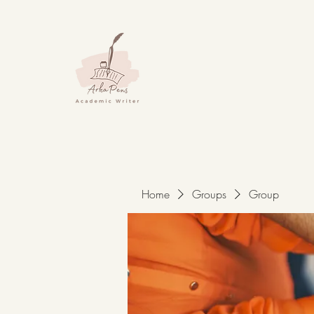
Home
Groups
Group