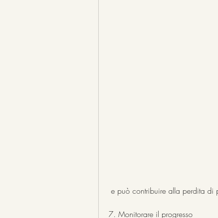
 e può contribuire alla perdita di
7. Monitorare il progresso